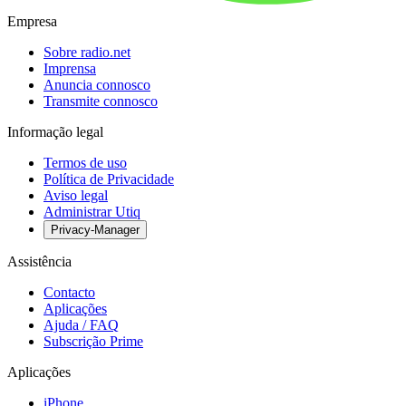
Empresa
Sobre radio.net
Imprensa
Anuncia connosco
Transmite connosco
Informação legal
Termos de uso
Política de Privacidade
Aviso legal
Administrar Utiq
Privacy-Manager
Assistência
Contacto
Aplicações
Ajuda / FAQ
Subscrição Prime
Aplicações
iPhone