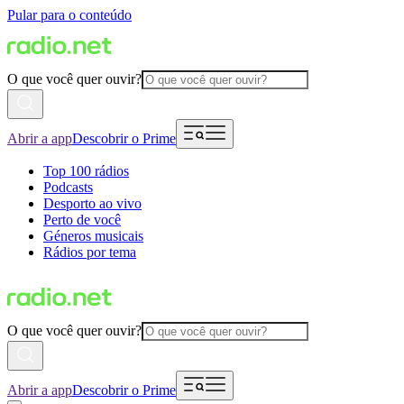
Pular para o conteúdo
O que você quer ouvir?
Abrir a app
Descobrir o Prime
Top 100 rádios
Podcasts
Desporto ao vivo
Perto de você
Géneros musicais
Rádios por tema
O que você quer ouvir?
Abrir a app
Descobrir o Prime