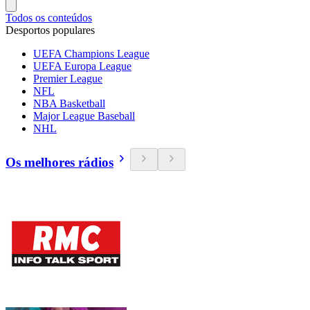
Todos os conteúdos
Desportos populares
UEFA Champions League
UEFA Europa League
Premier League
NFL
NBA Basketball
Major League Baseball
NHL
Os melhores rádios