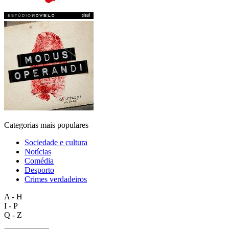
Categorias mais populares
Sociedade e cultura
Notícias
Comédia
Desporto
Crimes verdadeiros
A - H
I - P
Q - Z