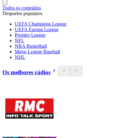
Todos os conteúdos
Desportos populares
UEFA Champions League
UEFA Europa League
Premier League
NFL
NBA Basketball
Major League Baseball
NHL
Os melhores rádios