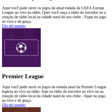
Aqui você pode ouvir os jogos da atual rodada da UEFA Europa
League ao vivo na rádio. Quer você ouça a rádio do torcedor ou a
estação de rádio local na cidade natal do seu clube - Fique no jogo
ao vivo e de graça.
Día del partido
Premier League
Aqui você pode ouvir os jogos da rodada atual da Premier League
inglesa ao vivo na rádio. Seja na rádio do torcedor ao vivo ou na
estação de rádio local da cidade natal do seu clube - fique no jogo,
ao vivo e de graça.
Día del partido