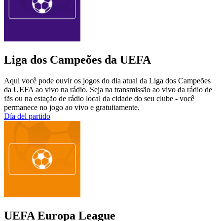
Liga dos Campeões da UEFA
Aqui você pode ouvir os jogos do dia atual da Liga dos Campeões
da UEFA ao vivo na rádio. Seja na transmissão ao vivo da rádio de
fãs ou na estação de rádio local da cidade do seu clube - você
permanece no jogo ao vivo e gratuitamente.
Día del partido
UEFA Europa League