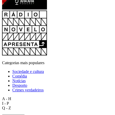
Categorias mais populares
Sociedade e cultura
Comédia
Notícias
Desporto
Crimes verdadeiros
A - H
I - P
Q - Z