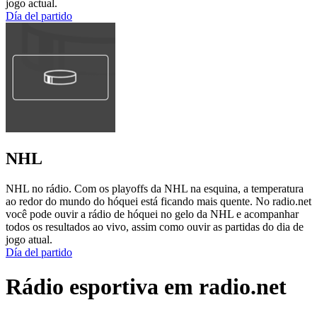
jogo actual.
Día del partido
NHL
NHL no rádio. Com os playoffs da NHL na esquina, a temperatura
ao redor do mundo do hóquei está ficando mais quente. No radio.net
você pode ouvir a rádio de hóquei no gelo da NHL e acompanhar
todos os resultados ao vivo, assim como ouvir as partidas do dia de
jogo atual.
Día del partido
Rádio esportiva em radio.net