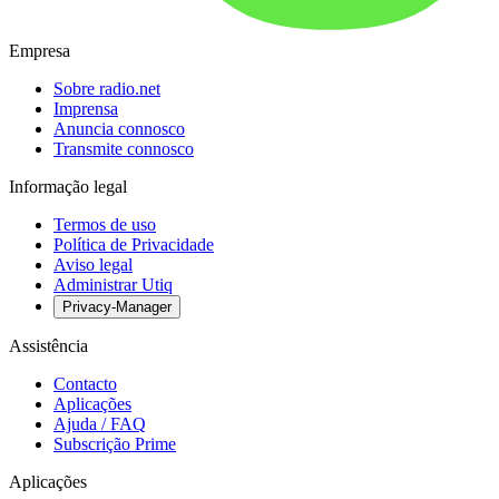
Empresa
Sobre radio.net
Imprensa
Anuncia connosco
Transmite connosco
Informação legal
Termos de uso
Política de Privacidade
Aviso legal
Administrar Utiq
Privacy-Manager
Assistência
Contacto
Aplicações
Ajuda / FAQ
Subscrição Prime
Aplicações