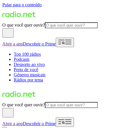
Pular para o conteúdo
O que você quer ouvir?
Abrir a app
Descobrir o Prime
Top 100 rádios
Podcasts
Desporto ao vivo
Perto de você
Géneros musicais
Rádios por tema
O que você quer ouvir?
Abrir a app
Descobrir o Prime