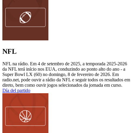
NFL
NFL na rádio. Em 4 de setembro de 2025, a temporada 2025-2026
da NFL terá início nos EUA, conduzindo ao ponto alto do ano - a
Super Bowl LX (60) no domingo, 8 de fevereiro de 2026. Em
radio.net, pode ouvir a rádio da NFL e seguir todos os resultados em
direto, bem como ouvir jogos selecionados da jornada em curso.
Día del partido