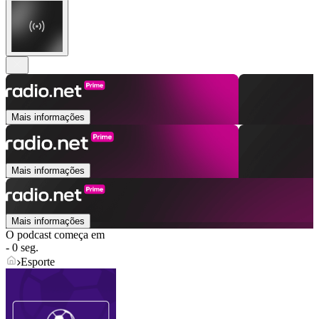
Mais informações
Mais informações
Mais informações
O podcast começa em
- 0 seg.
Esporte