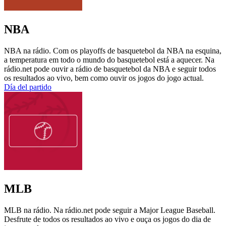
NBA
NBA na rádio. Com os playoffs de basquetebol da NBA na esquina,
a temperatura em todo o mundo do basquetebol está a aquecer. Na
rádio.net pode ouvir a rádio de basquetebol da NBA e seguir todos
os resultados ao vivo, bem como ouvir os jogos do jogo actual.
Día del partido
MLB
MLB na rádio. Na rádio.net pode seguir a Major League Baseball.
Desfrute de todos os resultados ao vivo e ouça os jogos do dia de