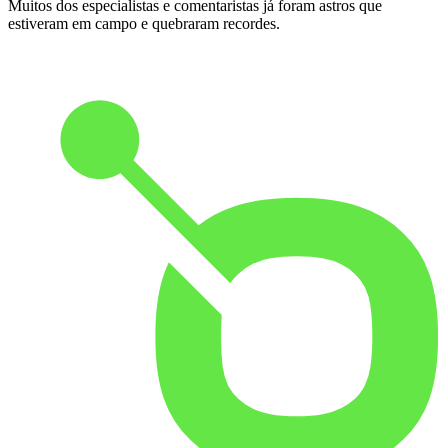
Muitos dos especialistas e comentaristas já foram astros que
estiveram em campo e quebraram recordes.