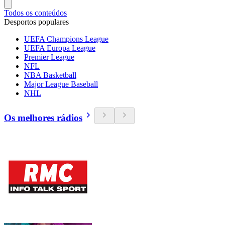
Todos os conteúdos
Desportos populares
UEFA Champions League
UEFA Europa League
Premier League
NFL
NBA Basketball
Major League Baseball
NHL
Os melhores rádios