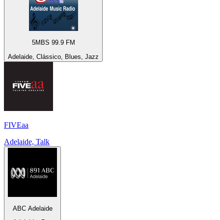
5MBS 99.9 FM
Adelaide, Clássico, Blues, Jazz
FIVEaa
Adelaide, Talk
ABC Adelaide