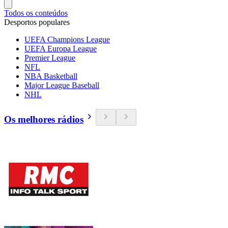
Todos os conteúdos
Desportos populares
UEFA Champions League
UEFA Europa League
Premier League
NFL
NBA Basketball
Major League Baseball
NHL
Os melhores rádios