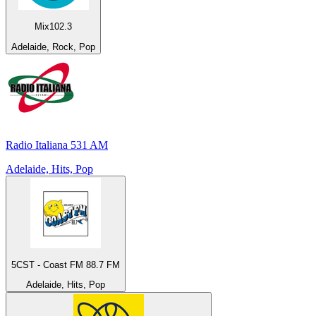
Mix102.3
Adelaide, Rock, Pop
Radio Italiana 531 AM
Adelaide, Hits, Pop
5CST - Coast FM 88.7 FM
Adelaide, Hits, Pop