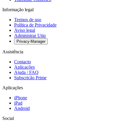
Informação legal
Termos de uso
Política de Privacidade
Aviso legal
Administrar Utiq
Privacy-Manager
Assistência
Contacto
Aplicações
Ajuda / FAQ
Subscrição Prime
Aplicações
iPhone
iPad
Android
Social