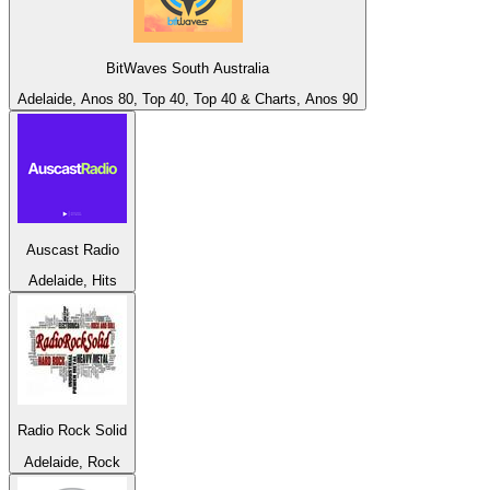
BitWaves South Australia
Adelaide, Anos 80, Top 40, Top 40 & Charts, Anos 90
Auscast Radio
Adelaide, Hits
Radio Rock Solid
Adelaide, Rock