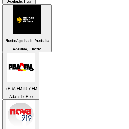
Adelaide, Pop
PlasticAge Radio Australia
Adelaide, Electro
5 PBA-FM 89.7 FM
Adelaide, Pop