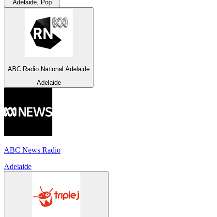
Adelaide, Pop
ABC Radio National Adelaide
Adelaide
ABC News Radio
Adelaide