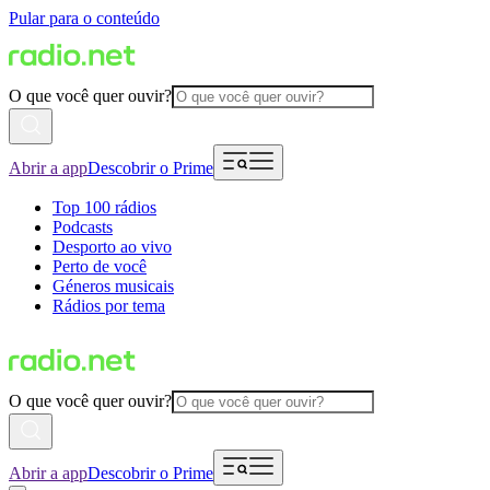
Pular para o conteúdo
O que você quer ouvir?
Abrir a app
Descobrir o Prime
Top 100 rádios
Podcasts
Desporto ao vivo
Perto de você
Géneros musicais
Rádios por tema
O que você quer ouvir?
Abrir a app
Descobrir o Prime