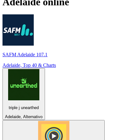
Adelaide
online
SAFM Adelaide 107.1
Adelaide, Top 40 & Charts
triple j unearthed
Adelaide, Alternativo