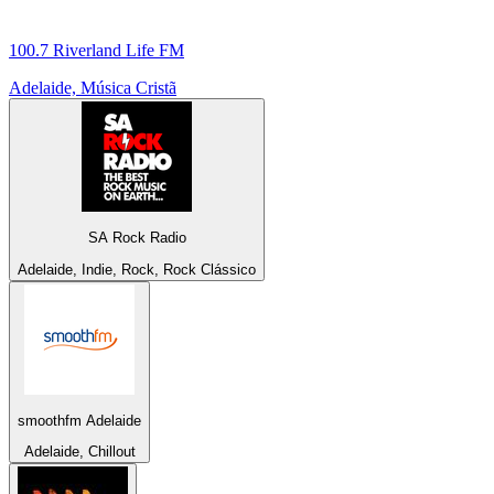
100.7 Riverland Life FM
Adelaide, Música Cristã
SA Rock Radio
Adelaide, Indie, Rock, Rock Clássico
smoothfm Adelaide
Adelaide, Chillout