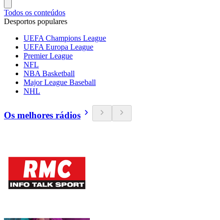
Todos os conteúdos
Desportos populares
UEFA Champions League
UEFA Europa League
Premier League
NFL
NBA Basketball
Major League Baseball
NHL
Os melhores rádios