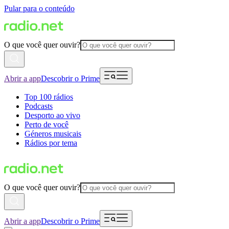
Pular para o conteúdo
O que você quer ouvir?
Abrir a app
Descobrir o Prime
Top 100 rádios
Podcasts
Desporto ao vivo
Perto de você
Géneros musicais
Rádios por tema
O que você quer ouvir?
Abrir a app
Descobrir o Prime