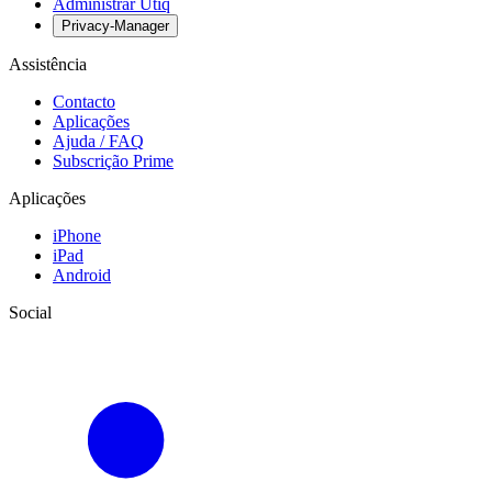
Administrar Utiq
Privacy-Manager
Assistência
Contacto
Aplicações
Ajuda / FAQ
Subscrição Prime
Aplicações
iPhone
iPad
Android
Social