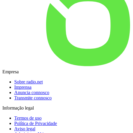
Empresa
Sobre radio.net
Imprensa
Anuncia connosco
Transmite connosco
Informação legal
Termos de uso
Política de Privacidade
Aviso legal