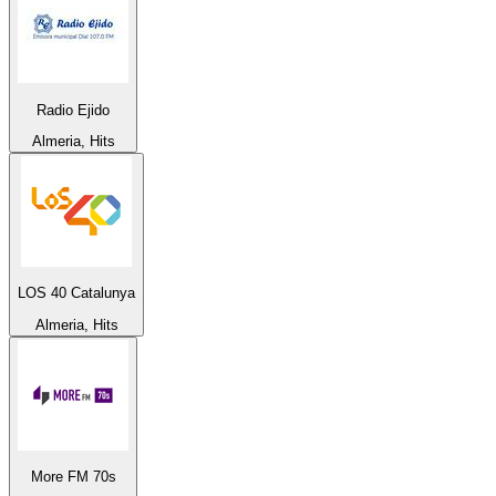
Radio Ejido
Almeria, Hits
LOS 40 Catalunya
Almeria, Hits
More FM 70s