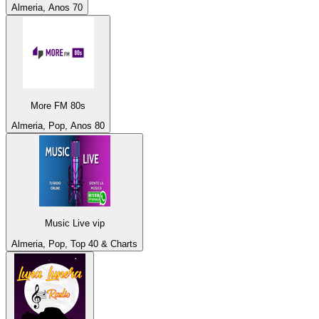
Almeria, Anos 70
More FM 80s
Almeria, Pop, Anos 80
Music Live vip
Almeria, Pop, Top 40 & Charts