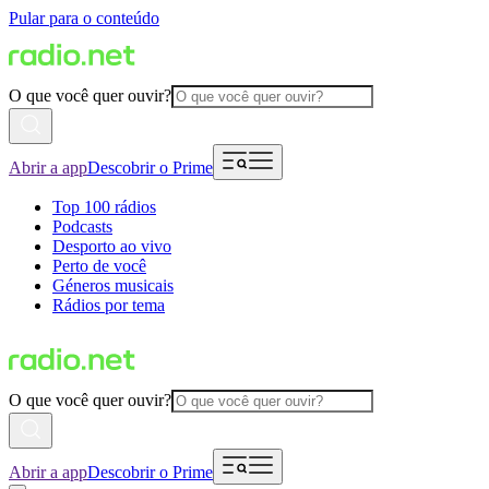
Pular para o conteúdo
O que você quer ouvir?
Abrir a app
Descobrir o Prime
Top 100 rádios
Podcasts
Desporto ao vivo
Perto de você
Géneros musicais
Rádios por tema
O que você quer ouvir?
Abrir a app
Descobrir o Prime