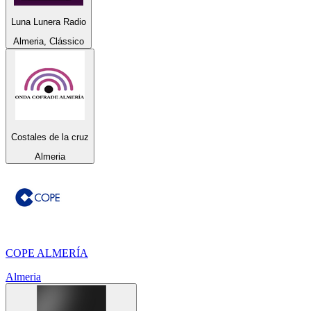
Luna Lunera Radio
Almeria, Clássico
Costales de la cruz
Almeria
COPE ALMERÍA
Almeria