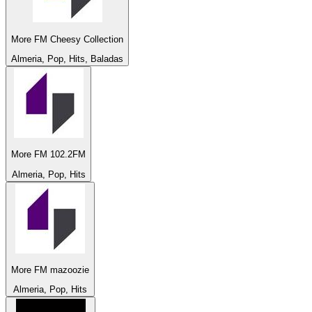
More FM Cheesy Collection
Almeria, Pop, Hits, Baladas
More FM 102.2FM
Almeria, Pop, Hits
More FM mazoozie
Almeria, Pop, Hits