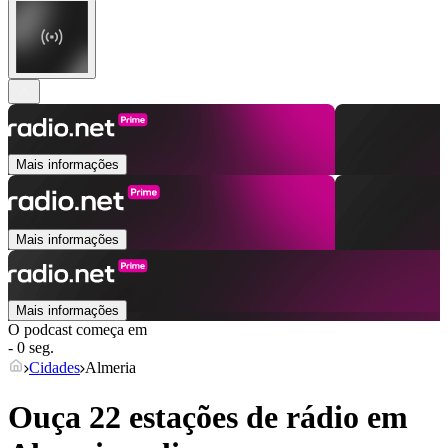
Mais informações
Mais informações
Mais informações
O podcast começa em
- 0 seg.
Cidades
Almeria
Ouça 22 estações de rádio em