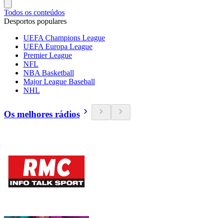
Todos os conteúdos
Desportos populares
UEFA Champions League
UEFA Europa League
Premier League
NFL
NBA Basketball
Major League Baseball
NHL
Os melhores rádios