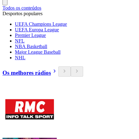
Todos os conteúdos
Desportos populares
UEFA Champions League
UEFA Europa League
Premier League
NFL
NBA Basketball
Major League Baseball
NHL
Os melhores rádios