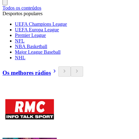
Todos os conteúdos
Desportos populares
UEFA Champions League
UEFA Europa League
Premier League
NFL
NBA Basketball
Major League Baseball
NHL
Os melhores rádios