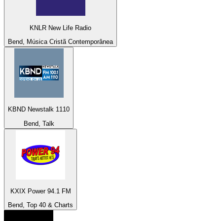
KNLR New Life Radio
Bend, Música Cristã Contemporânea
KBND Newstalk 1110
Bend, Talk
KXIX Power 94.1 FM
Bend, Top 40 & Charts