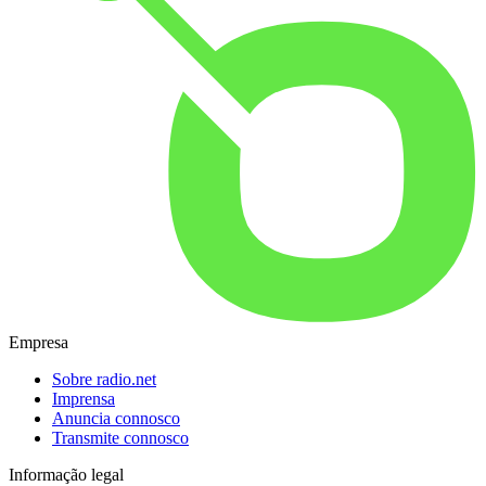
Empresa
Sobre radio.net
Imprensa
Anuncia connosco
Transmite connosco
Informação legal