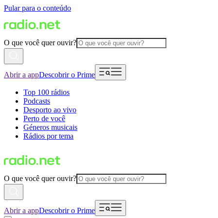
Pular para o conteúdo
O que você quer ouvir?
Abrir a app
Descobrir o Prime
Top 100 rádios
Podcasts
Desporto ao vivo
Perto de você
Géneros musicais
Rádios por tema
O que você quer ouvir?
Abrir a app
Descobrir o Prime