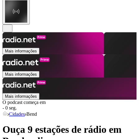
Mais informações
Mais informações
Mais informações
O podcast começa em
- 0 seg.
Cidades
Bend
Ouça 9 estações de rádio em