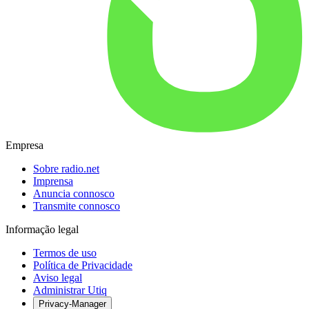
Empresa
Sobre radio.net
Imprensa
Anuncia connosco
Transmite connosco
Informação legal
Termos de uso
Política de Privacidade
Aviso legal
Administrar Utiq
Privacy-Manager