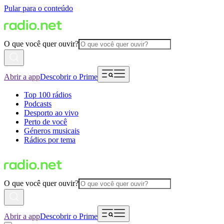
Pular para o conteúdo
O que você quer ouvir?
Abrir a app
Descobrir o Prime
Top 100 rádios
Podcasts
Desporto ao vivo
Perto de você
Géneros musicais
Rádios por tema
O que você quer ouvir?
Abrir a app
Descobrir o Prime