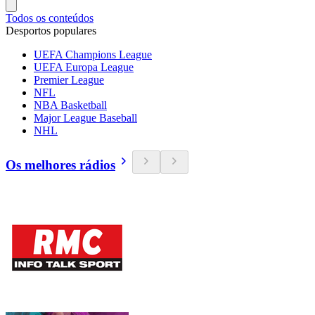
Todos os conteúdos
Desportos populares
UEFA Champions League
UEFA Europa League
Premier League
NFL
NBA Basketball
Major League Baseball
NHL
Os melhores rádios