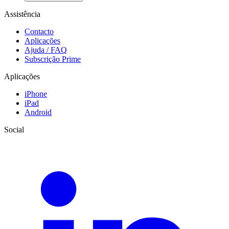
Assistência
Contacto
Aplicações
Ajuda / FAQ
Subscrição Prime
Aplicações
iPhone
iPad
Android
Social