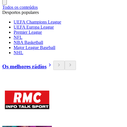
Todos os conteúdos
Desportos populares
UEFA Champions League
UEFA Europa League
Premier League
NFL
NBA Basketball
Major League Baseball
NHL
Os melhores rádios