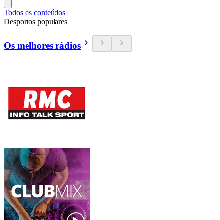
Todos os conteúdos
Desportos populares
Os melhores rádios