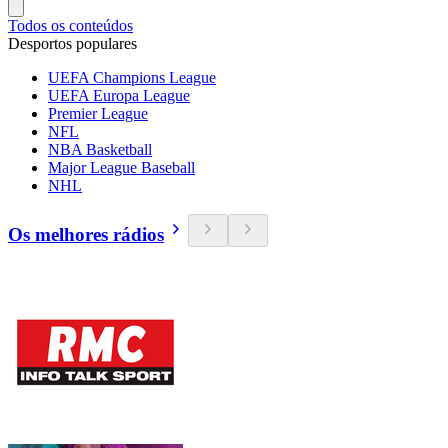
Todos os conteúdos
Desportos populares
UEFA Champions League
UEFA Europa League
Premier League
NFL
NBA Basketball
Major League Baseball
NHL
Os melhores rádios