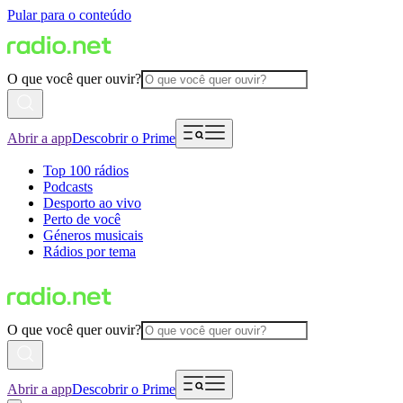
Pular para o conteúdo
O que você quer ouvir?
Abrir a app
Descobrir o Prime
Top 100 rádios
Podcasts
Desporto ao vivo
Perto de você
Géneros musicais
Rádios por tema
O que você quer ouvir?
Abrir a app
Descobrir o Prime