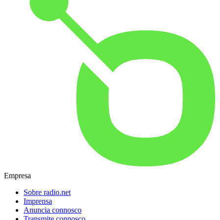
Empresa
Sobre radio.net
Imprensa
Anuncia connosco
Transmite connosco