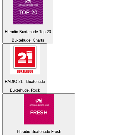
Hitradio Buxtehude Top 20
Buxtehude, Charts
RADIO 21 - Buxtehude
Buxtehude, Rock
Hitradio Buxtehude Fresh