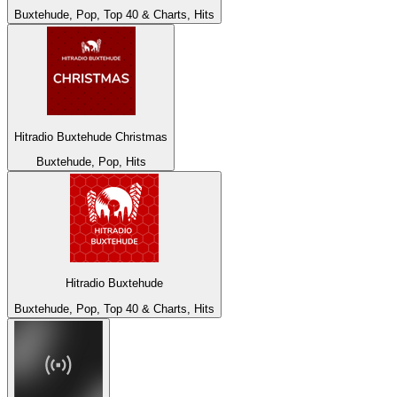
Buxtehude, Pop, Top 40 & Charts, Hits
Hitradio Buxtehude Christmas
Buxtehude, Pop, Hits
Hitradio Buxtehude
Buxtehude, Pop, Top 40 & Charts, Hits