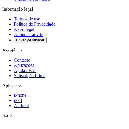
Informação legal
Termos de uso
Política de Privacidade
Aviso legal
Administrar Utiq
Privacy-Manager
Assistência
Contacto
Aplicações
Ajuda / FAQ
Subscrição Prime
Aplicações
iPhone
iPad
Android
Social