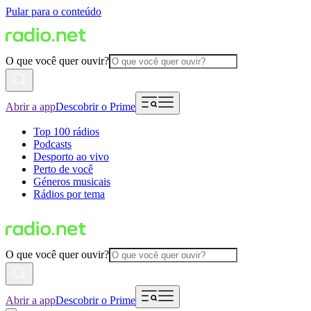
Pular para o conteúdo
O que você quer ouvir?
Abrir a app
Descobrir o Prime
Top 100 rádios
Podcasts
Desporto ao vivo
Perto de você
Géneros musicais
Rádios por tema
O que você quer ouvir?
Abrir a app
Descobrir o Prime