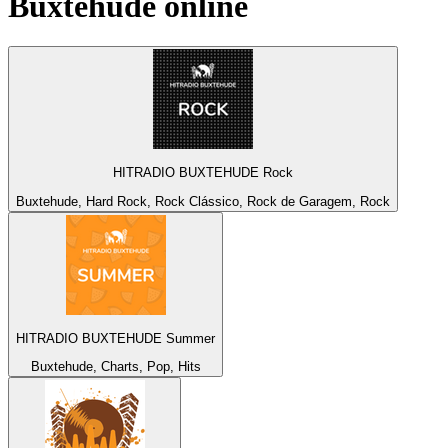
Buxtehude
online
HITRADIO BUXTEHUDE Rock
Buxtehude, Hard Rock, Rock Clássico, Rock de Garagem, Rock
HITRADIO BUXTEHUDE Summer
Buxtehude, Charts, Pop, Hits