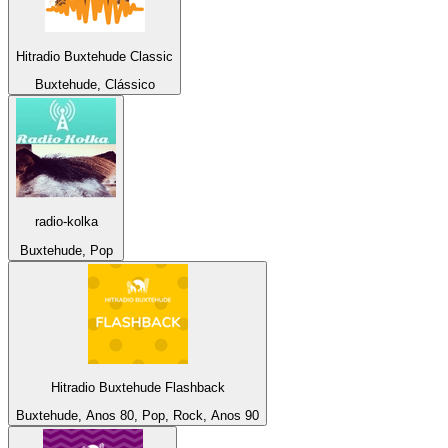
Hitradio Buxtehude Classic
Buxtehude, Clássico
radio-kolka
Buxtehude, Pop
Hitradio Buxtehude Flashback
Buxtehude, Anos 80, Pop, Rock, Anos 90