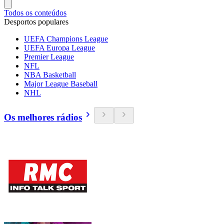
Todos os conteúdos
Desportos populares
UEFA Champions League
UEFA Europa League
Premier League
NFL
NBA Basketball
Major League Baseball
NHL
Os melhores rádios