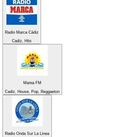
Radio Marca Cádiz
Cadiz, Hits
Marea FM
Cadiz, House, Pop, Reggaeton
Radio Onda Sur La Linea