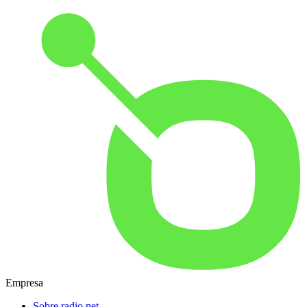
Empresa
Sobre radio.net