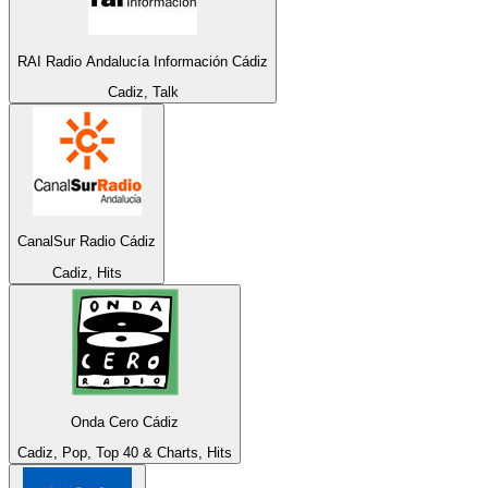
RAI Radio Andalucía Información Cádiz
Cadiz, Talk
CanalSur Radio Cádiz
Cadiz, Hits
Onda Cero Cádiz
Cadiz, Pop, Top 40 & Charts, Hits