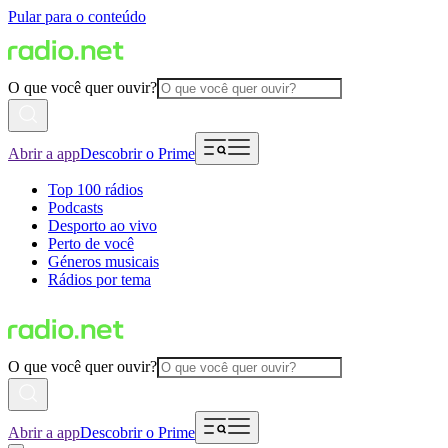
Pular para o conteúdo
O que você quer ouvir?
Abrir a app
Descobrir o Prime
Top 100 rádios
Podcasts
Desporto ao vivo
Perto de você
Géneros musicais
Rádios por tema
O que você quer ouvir?
Abrir a app
Descobrir o Prime