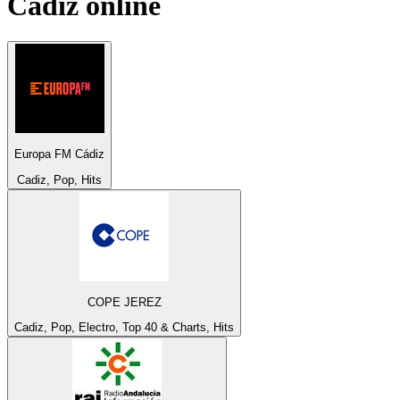
Cadiz
online
Europa FM Cádiz
Cadiz, Pop, Hits
COPE JEREZ
Cadiz, Pop, Electro, Top 40 & Charts, Hits