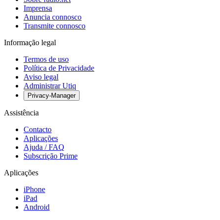
Imprensa
Anuncia connosco
Transmite connosco
Informação legal
Termos de uso
Política de Privacidade
Aviso legal
Administrar Utiq
Privacy-Manager
Assistência
Contacto
Aplicações
Ajuda / FAQ
Subscrição Prime
Aplicações
iPhone
iPad
Android