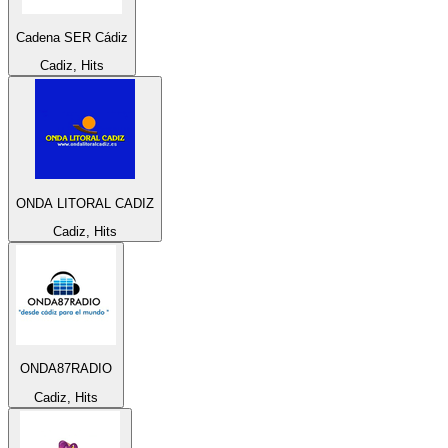
Cadena SER Cádiz
Cadiz, Hits
ONDA LITORAL CADIZ
Cadiz, Hits
ONDA87RADIO
Cadiz, Hits