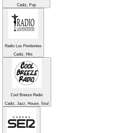
Cadiz, Pop
Radio Los Penitentes
Cadiz, Hits
Cool Breeze Radio
Cadiz, Jazz, House, Soul