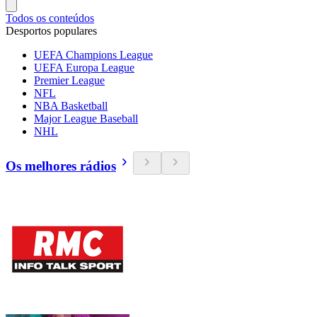
Todos os conteúdos
Desportos populares
UEFA Champions League
UEFA Europa League
Premier League
NFL
NBA Basketball
Major League Baseball
NHL
Os melhores rádios