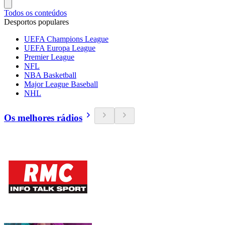
Todos os conteúdos
Desportos populares
UEFA Champions League
UEFA Europa League
Premier League
NFL
NBA Basketball
Major League Baseball
NHL
Os melhores rádios