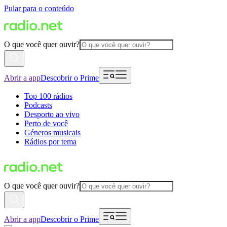
Pular para o conteúdo
O que você quer ouvir?
Abrir a app
Descobrir o Prime
Top 100 rádios
Podcasts
Desporto ao vivo
Perto de você
Géneros musicais
Rádios por tema
O que você quer ouvir?
Abrir a app
Descobrir o Prime