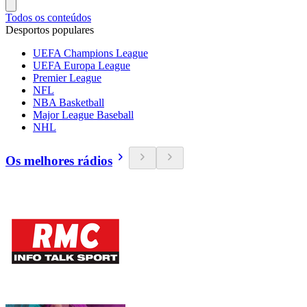
Todos os conteúdos
Desportos populares
UEFA Champions League
UEFA Europa League
Premier League
NFL
NBA Basketball
Major League Baseball
NHL
Os melhores rádios