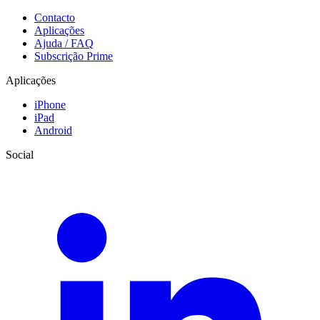
Contacto
Aplicações
Ajuda / FAQ
Subscrição Prime
Aplicações
iPhone
iPad
Android
Social