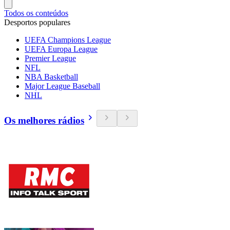
Todos os conteúdos
Desportos populares
UEFA Champions League
UEFA Europa League
Premier League
NFL
NBA Basketball
Major League Baseball
NHL
Os melhores rádios