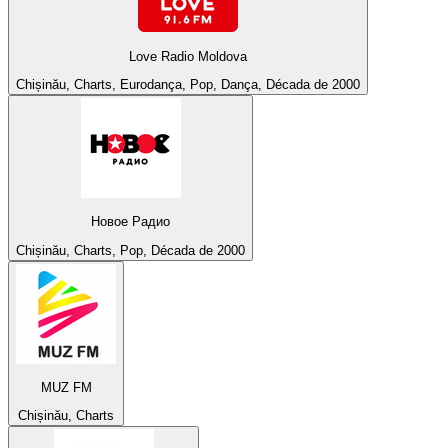
Love Radio Moldova
Chișinău, Charts, Eurodança, Pop, Dança, Década de 2000
Новое Радио
Chișinău, Charts, Pop, Década de 2000
MUZ FM
Chișinău, Charts