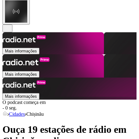
Mais informações
Mais informações
Mais informações
O podcast começa em
- 0 seg.
Cidades
Chișinău
Ouça 19 estações de rádio em