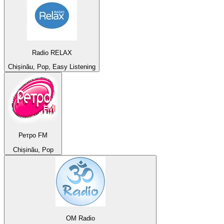
Radio RELAX
Chișinău, Pop, Easy Listening
Ретро FM
Chișinău, Pop
OM Radio