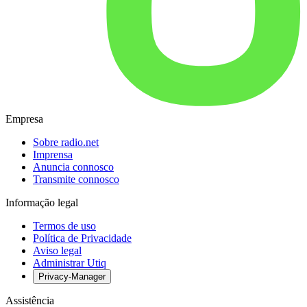
Empresa
Sobre radio.net
Imprensa
Anuncia connosco
Transmite connosco
Informação legal
Termos de uso
Política de Privacidade
Aviso legal
Administrar Utiq
Privacy-Manager
Assistência