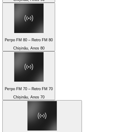
Ретро FM 80 – Retro FM 80
Chișinău, Anos 80
Ретро FM 70 – Retro FM 70
Chișinău, Anos 70