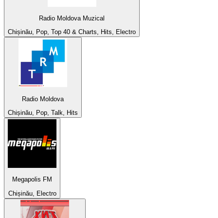
Radio Moldova Muzical
Chișinău, Pop, Top 40 & Charts, Hits, Electro
Radio Moldova
Chișinău, Pop, Talk, Hits
Megapolis FM
Chișinău, Electro