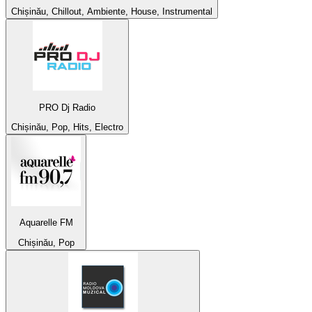
Chișinău, Chillout, Ambiente, House, Instrumental
PRO Dj Radio
Chișinău, Pop, Hits, Electro
Aquarelle FM
Chișinău, Pop