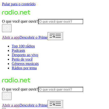
Pular para o conteúdo
O que você quer ouvir?
Abrir a app
Descobrir o Prime
Top 100 rádios
Podcasts
Desporto ao vivo
Perto de você
Géneros musicais
Rádios por tema
O que você quer ouvir?
Abrir a app
Descobrir o Prime