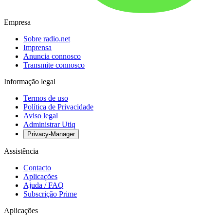
Empresa
Sobre radio.net
Imprensa
Anuncia connosco
Transmite connosco
Informação legal
Termos de uso
Política de Privacidade
Aviso legal
Administrar Utiq
Privacy-Manager
Assistência
Contacto
Aplicações
Ajuda / FAQ
Subscrição Prime
Aplicações