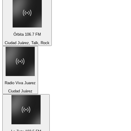
Órbita 106.7 FM
Ciudad Juárez, Talk, Rock
Radio Viva Juarez
Ciudad Juárez