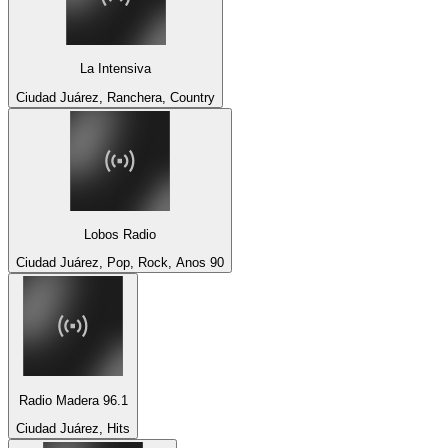
La Intensiva
Ciudad Juárez, Ranchera, Country
Lobos Radio
Ciudad Juárez, Pop, Rock, Anos 90
Radio Madera 96.1
Ciudad Juárez, Hits