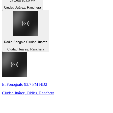
La Zeta 103.5 FM
Ciudad Juárez, Ranchera
Radio Bengala Ciudad Juárez
Ciudad Juárez, Ranchera
El Fonógrafo 93.7 FM HD2
Ciudad Juárez, Oldies, Ranchera
Top 100 em
radio.net