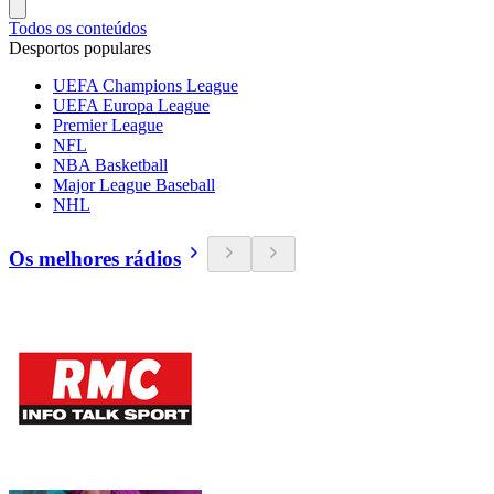
Todos os conteúdos
Desportos populares
UEFA Champions League
UEFA Europa League
Premier League
NFL
NBA Basketball
Major League Baseball
NHL
Os melhores rádios