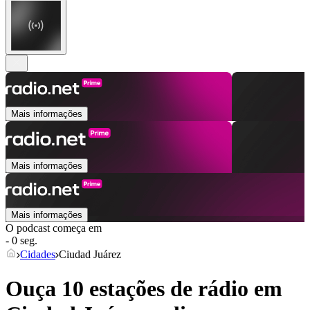
Mais informações
Mais informações
Mais informações
O podcast começa em
- 0 seg.
Cidades
Ciudad Juárez
Ouça 10 estações de rádio em