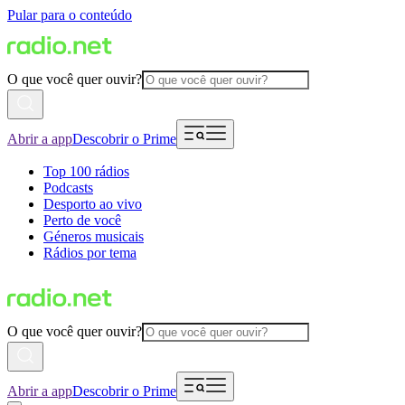
Pular para o conteúdo
O que você quer ouvir?
Abrir a app
Descobrir o Prime
Top 100 rádios
Podcasts
Desporto ao vivo
Perto de você
Géneros musicais
Rádios por tema
O que você quer ouvir?
Abrir a app
Descobrir o Prime