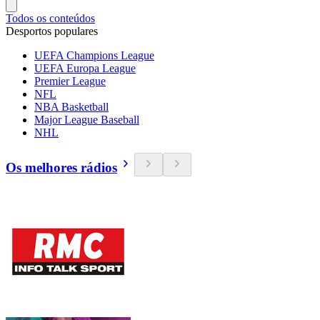
Todos os conteúdos
Desportos populares
UEFA Champions League
UEFA Europa League
Premier League
NFL
NBA Basketball
Major League Baseball
NHL
Os melhores rádios