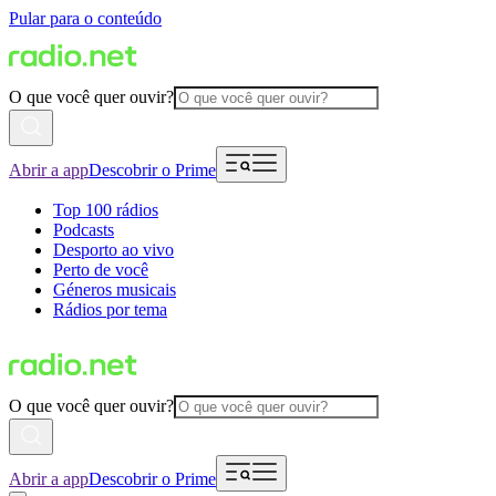
Pular para o conteúdo
O que você quer ouvir?
Abrir a app
Descobrir o Prime
Top 100 rádios
Podcasts
Desporto ao vivo
Perto de você
Géneros musicais
Rádios por tema
O que você quer ouvir?
Abrir a app
Descobrir o Prime