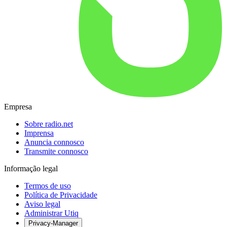
Empresa
Sobre radio.net
Imprensa
Anuncia connosco
Transmite connosco
Informação legal
Termos de uso
Política de Privacidade
Aviso legal
Administrar Utiq
Privacy-Manager