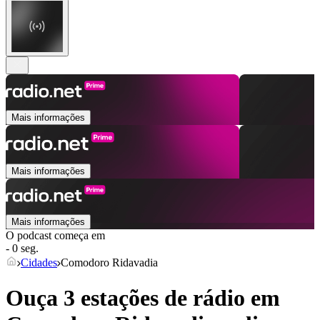
Mais informações
Mais informações
Mais informações
O podcast começa em
- 0 seg.
Cidades
Comodoro Ridavadia
Ouça 3 estações de rádio em