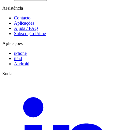
Assistência
Contacto
Aplicações
Ajuda / FAQ
Subscrição Prime
Aplicações
iPhone
iPad
Android
Social