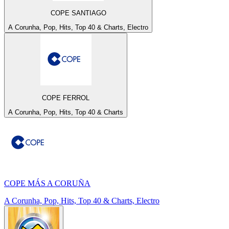
COPE SANTIAGO
A Corunha, Pop, Hits, Top 40 & Charts, Electro
COPE FERROL
A Corunha, Pop, Hits, Top 40 & Charts
COPE MÁS A CORUÑA
A Corunha, Pop, Hits, Top 40 & Charts, Electro