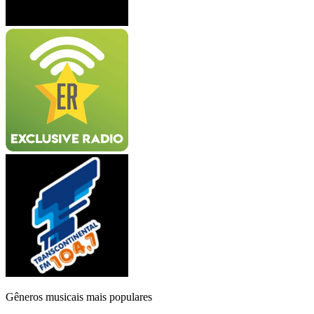
Gêneros musicais mais populares