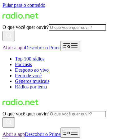
Pular para o conteúdo
O que você quer ouvir?
Abrir a app
Descobrir o Prime
Top 100 rádios
Podcasts
Desporto ao vivo
Perto de você
Géneros musicais
Rádios por tema
O que você quer ouvir?
Abrir a app
Descobrir o Prime