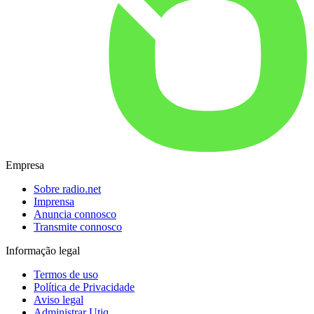
Empresa
Sobre radio.net
Imprensa
Anuncia connosco
Transmite connosco
Informação legal
Termos de uso
Política de Privacidade
Aviso legal
Administrar Utiq