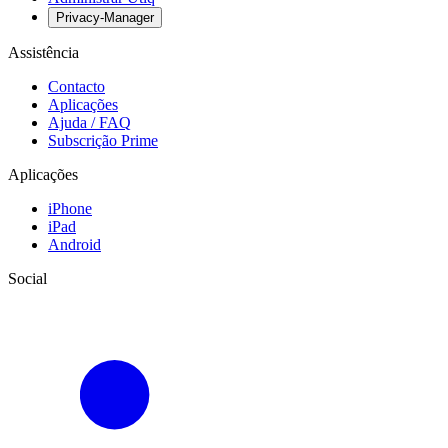
Privacy-Manager
Assistência
Contacto
Aplicações
Ajuda / FAQ
Subscrição Prime
Aplicações
iPhone
iPad
Android
Social