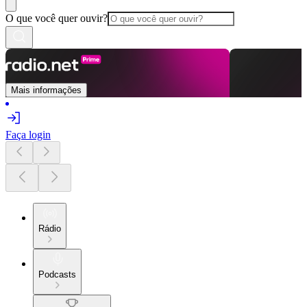
O que você quer ouvir?
Mais informações
Faça login
Rádio
Podcasts