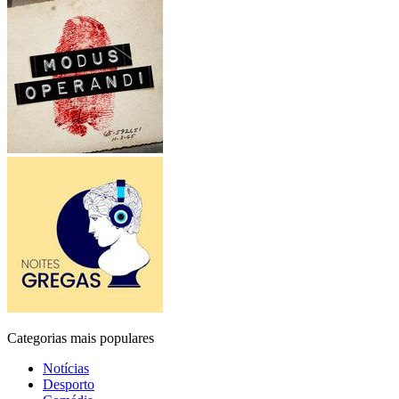
Categorias mais populares
Notícias
Desporto