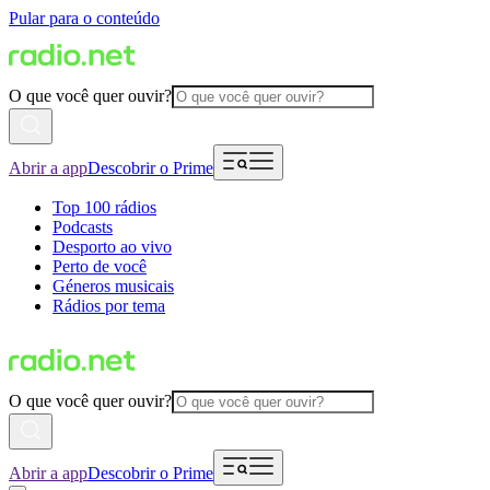
Pular para o conteúdo
O que você quer ouvir?
Abrir a app
Descobrir o Prime
Top 100 rádios
Podcasts
Desporto ao vivo
Perto de você
Géneros musicais
Rádios por tema
O que você quer ouvir?
Abrir a app
Descobrir o Prime