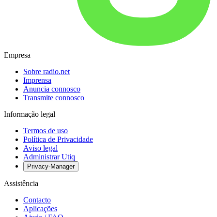
Empresa
Sobre radio.net
Imprensa
Anuncia connosco
Transmite connosco
Informação legal
Termos de uso
Política de Privacidade
Aviso legal
Administrar Utiq
Privacy-Manager
Assistência
Contacto
Aplicações