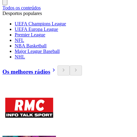
Todos os conteúdos
Desportos populares
UEFA Champions League
UEFA Europa League
Premier League
NFL
NBA Basketball
Major League Baseball
NHL
Os melhores rádios