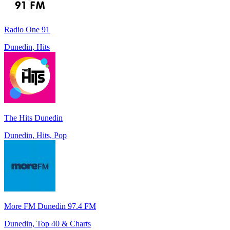
Radio One 91
Dunedin, Hits
The Hits Dunedin
Dunedin, Hits, Pop
More FM Dunedin 97.4 FM
Dunedin, Top 40 & Charts