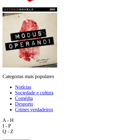
Categorias mais populares
Notícias
Sociedade e cultura
Comédia
Desporto
Crimes verdadeiros
A - H
I - P
Q - Z