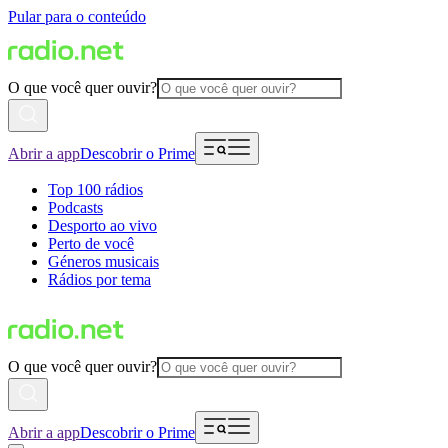
Pular para o conteúdo
O que você quer ouvir?
Abrir a app
Descobrir o Prime
Top 100 rádios
Podcasts
Desporto ao vivo
Perto de você
Géneros musicais
Rádios por tema
O que você quer ouvir?
Abrir a app
Descobrir o Prime