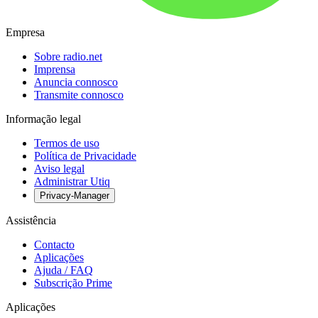
Empresa
Sobre radio.net
Imprensa
Anuncia connosco
Transmite connosco
Informação legal
Termos de uso
Política de Privacidade
Aviso legal
Administrar Utiq
Privacy-Manager
Assistência
Contacto
Aplicações
Ajuda / FAQ
Subscrição Prime
Aplicações