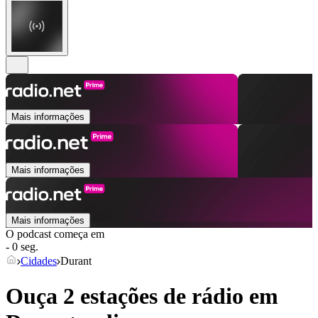
Mais informações
Mais informações
Mais informações
O podcast começa em
- 0 seg.
Cidades
Durant
Ouça 2 estações de rádio em