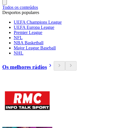
Todos os conteúdos
Desportos populares
UEFA Champions League
UEFA Europa League
Premier League
NFL
NBA Basketball
Major League Baseball
NHL
Os melhores rádios