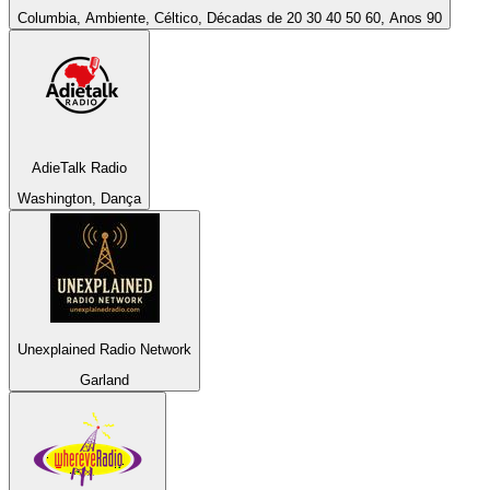
Columbia, Ambiente, Céltico, Décadas de 20 30 40 50 60, Anos 90
AdieTalk Radio
Washington, Dança
Unexplained Radio Network
Garland