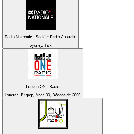
Radio Nationale - Société Radio-Australie
Sydney, Talk
London ONE Radio
Londres, Britpop, Anos 90, Década de 2000