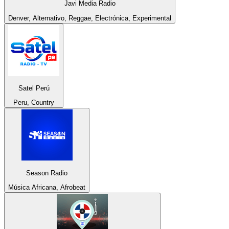
Javi Media Radio
Denver, Alternativo, Reggae, Electrónica, Experimental
Satel Perú
Peru, Country
Season Radio
Música Africana, Afrobeat