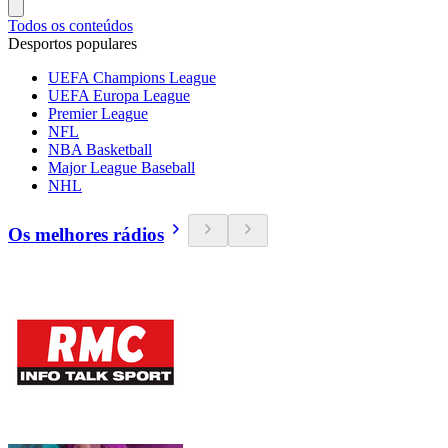
Todos os conteúdos
Desportos populares
UEFA Champions League
UEFA Europa League
Premier League
NFL
NBA Basketball
Major League Baseball
NHL
Os melhores rádios