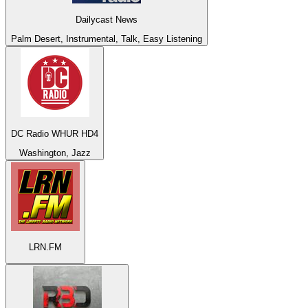
Dailycast News
Palm Desert, Instrumental, Talk, Easy Listening
DC Radio WHUR HD4
Washington, Jazz
LRN.FM