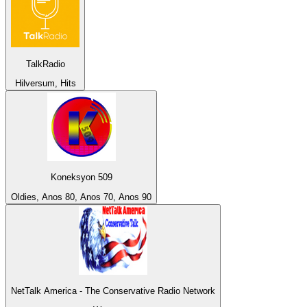
TalkRadio
Hilversum, Hits
Koneksyon 509
Oldies, Anos 80, Anos 70, Anos 90
NetTalk America - The Conservative Radio Network