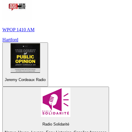
WPOP 1410 AM
Hartford
Jeremy Cordeaux Radio
Radio Solidarité