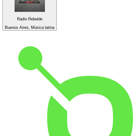
Radio Rebelde
Buenos Aires, Música latina