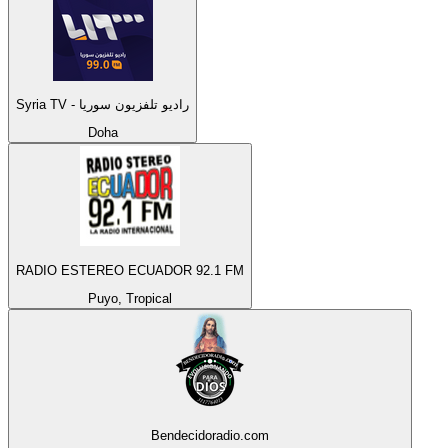
Syria TV - راديو تلفزيون سوريا
Doha
RADIO ESTEREO ECUADOR 92.1 FM
Puyo, Tropical
Bendecidoradio.com