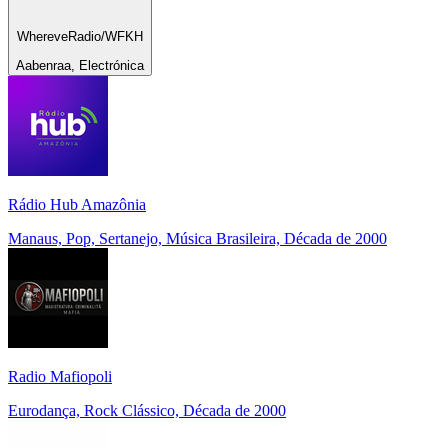
WhereveRadio/WFKH
Aabenraa, Electrónica
Rádio Hub Amazônia
Manaus, Pop, Sertanejo, Música Brasileira, Década de 2000
Radio Mafiopoli
Eurodança, Rock Clássico, Década de 2000