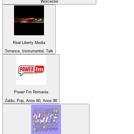
Worcester
Real Liberty Media
Torrance, Instrumental, Talk
Power Fm Romania
Zalău, Pop, Anos 80, Anos 90