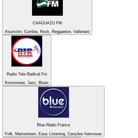
CAAGUAZU FM
Asunción, Cumbia, Rock, Reggaeton, Vallenato
Radio Tele Radical Fm
Kissimmee, Jazz, Blues
Blue Radio France
Folk, Mainstream, Easy Listening, Canções francesas