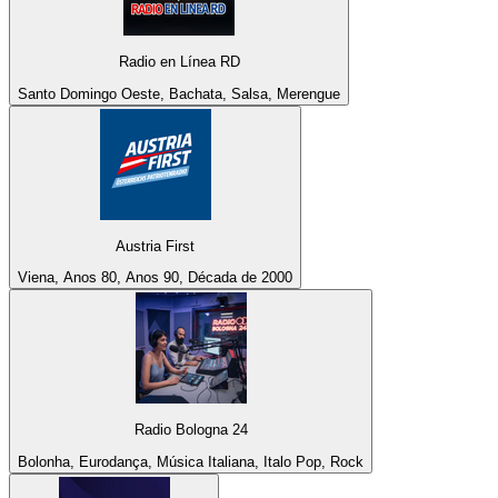
Radio en Línea RD
Santo Domingo Oeste, Bachata, Salsa, Merengue
Austria First
Viena, Anos 80, Anos 90, Década de 2000
Radio Bologna 24
Bolonha, Eurodança, Música Italiana, Italo Pop, Rock