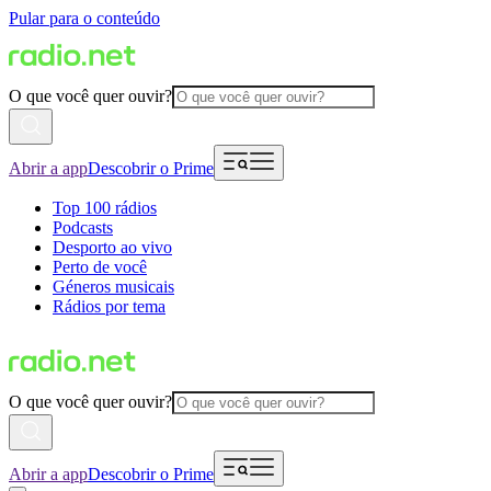
Pular para o conteúdo
O que você quer ouvir?
Abrir a app
Descobrir o Prime
Top 100 rádios
Podcasts
Desporto ao vivo
Perto de você
Géneros musicais
Rádios por tema
O que você quer ouvir?
Abrir a app
Descobrir o Prime