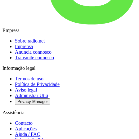
Empresa
Sobre radio.net
Imprensa
Anuncia connosco
Transmite connosco
Informação legal
Termos de uso
Política de Privacidade
Aviso legal
Administrar Utiq
Privacy-Manager
Assistência
Contacto
Aplicações
Ajuda / FAQ