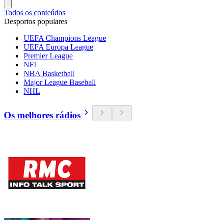
Todos os conteúdos
Desportos populares
UEFA Champions League
UEFA Europa League
Premier League
NFL
NBA Basketball
Major League Baseball
NHL
Os melhores rádios