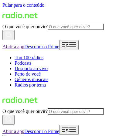
Pular para o conteúdo
O que você quer ouvir?
Abrir a app
Descobrir o Prime
Top 100 rádios
Podcasts
Desporto ao vivo
Perto de você
Géneros musicais
Rádios por tema
O que você quer ouvir?
Abrir a app
Descobrir o Prime