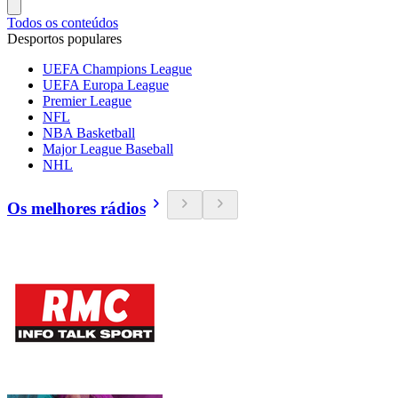
Todos os conteúdos
Desportos populares
UEFA Champions League
UEFA Europa League
Premier League
NFL
NBA Basketball
Major League Baseball
NHL
Os melhores rádios