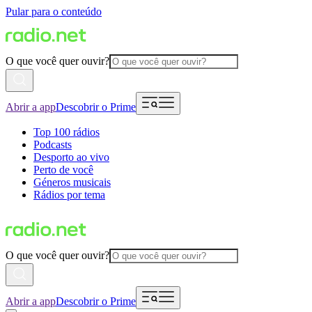
Pular para o conteúdo
O que você quer ouvir?
Abrir a app
Descobrir o Prime
Top 100 rádios
Podcasts
Desporto ao vivo
Perto de você
Géneros musicais
Rádios por tema
O que você quer ouvir?
Abrir a app
Descobrir o Prime