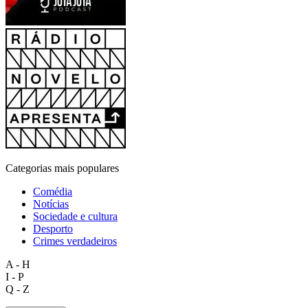
Categorias mais populares
Comédia
Notícias
Sociedade e cultura
Desporto
Crimes verdadeiros
A - H
I - P
Q - Z