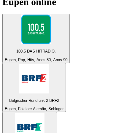
Eupen
online
100,5 DAS HITRADIO.
Eupen, Pop, Hits, Anos 80, Anos 90
Belgischer Rundfunk 2 BRF2
Eupen, Folclore Alemão, Schlager