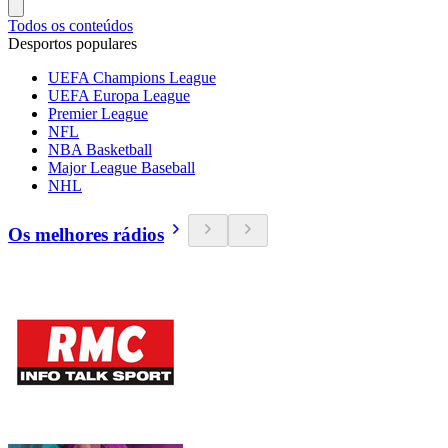
Todos os conteúdos
Desportos populares
UEFA Champions League
UEFA Europa League
Premier League
NFL
NBA Basketball
Major League Baseball
NHL
Os melhores rádios