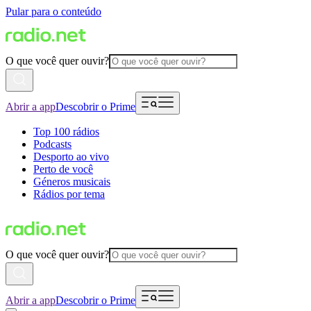
Pular para o conteúdo
O que você quer ouvir?
Abrir a app
Descobrir o Prime
Top 100 rádios
Podcasts
Desporto ao vivo
Perto de você
Géneros musicais
Rádios por tema
O que você quer ouvir?
Abrir a app
Descobrir o Prime