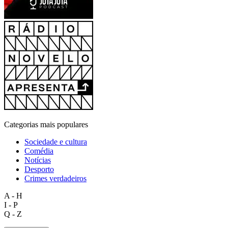
Categorias mais populares
Sociedade e cultura
Comédia
Notícias
Desporto
Crimes verdadeiros
A - H
I - P
Q - Z