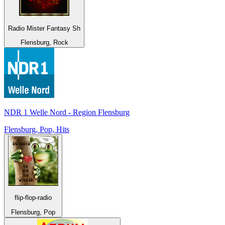
Radio Mister Fantasy Sh
Flensburg, Rock
NDR 1 Welle Nord - Region Flensburg
Flensburg, Pop, Hits
flip-flop-radio
Flensburg, Pop