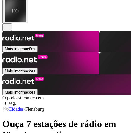
Mais informações
Mais informações
Mais informações
O podcast começa em
- 0 seg.
Cidades
Flensburg
Ouça 7 estações de rádio em