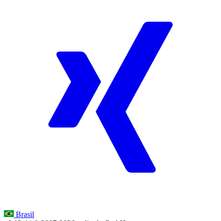
Brasil