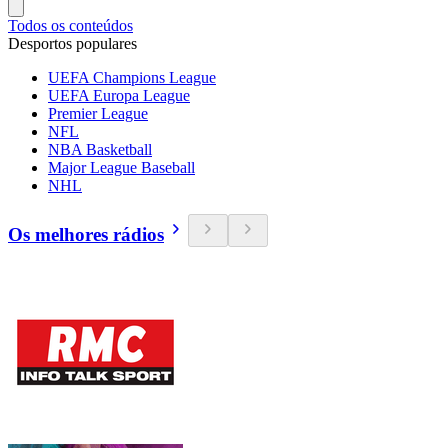
Todos os conteúdos
Desportos populares
UEFA Champions League
UEFA Europa League
Premier League
NFL
NBA Basketball
Major League Baseball
NHL
Os melhores rádios