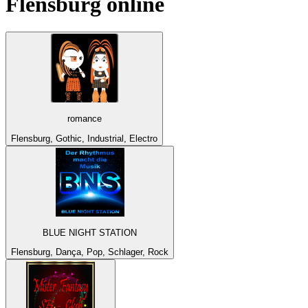
Flensburg
online
romance
Flensburg, Gothic, Industrial, Electro
BLUE NIGHT STATION
Flensburg, Dança, Pop, Schlager, Rock