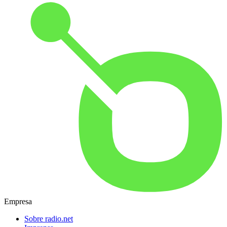
Empresa
Sobre radio.net