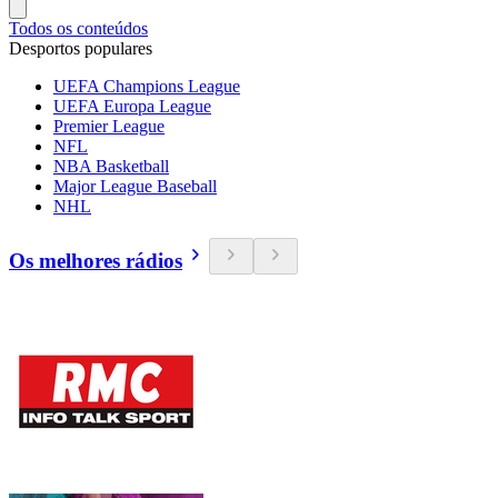
Todos os conteúdos
Desportos populares
UEFA Champions League
UEFA Europa League
Premier League
NFL
NBA Basketball
Major League Baseball
NHL
Os melhores rádios