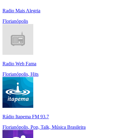
Radio Mais Alegria
Florianópolis
Radio Web Fama
Florianópolis, Hits
Rádio Itapema FM 93.7
Florianópolis, Pop, Talk, Música Brasileira