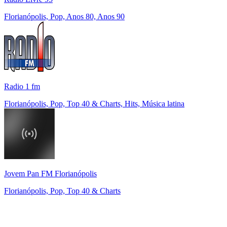
Florianópolis, Pop, Anos 80, Anos 90
Radio 1 fm
Florianópolis, Pop, Top 40 & Charts, Hits, Música latina
Jovem Pan FM Florianópolis
Florianópolis, Pop, Top 40 & Charts
Top 100 em
radio.net