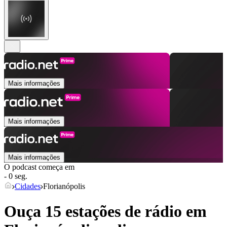
Mais informações
Mais informações
Mais informações
O podcast começa em
- 0 seg.
Cidades
Florianópolis
Ouça 15 estações de rádio em