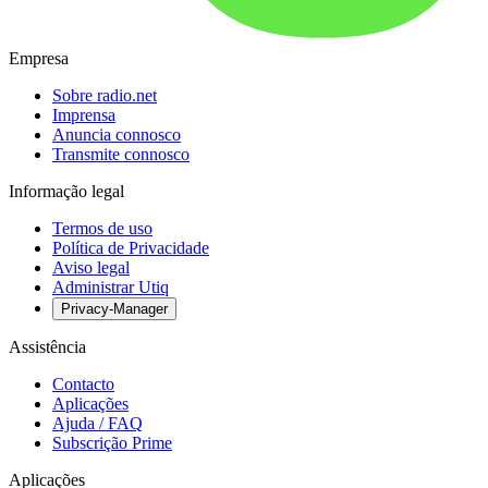
Empresa
Sobre radio.net
Imprensa
Anuncia connosco
Transmite connosco
Informação legal
Termos de uso
Política de Privacidade
Aviso legal
Administrar Utiq
Privacy-Manager
Assistência
Contacto
Aplicações
Ajuda / FAQ
Subscrição Prime
Aplicações