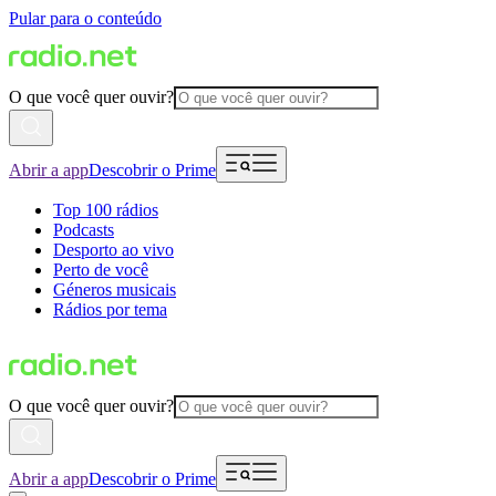
Pular para o conteúdo
O que você quer ouvir?
Abrir a app
Descobrir o Prime
Top 100 rádios
Podcasts
Desporto ao vivo
Perto de você
Géneros musicais
Rádios por tema
O que você quer ouvir?
Abrir a app
Descobrir o Prime