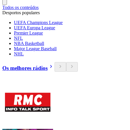
Todos os conteúdos
Desportos populares
UEFA Champions League
UEFA Europa League
Premier League
NFL
NBA Basketball
Major League Baseball
NHL
Os melhores rádios