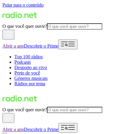
Pular para o conteúdo
O que você quer ouvir?
Abrir a app
Descobrir o Prime
Top 100 rádios
Podcasts
Desporto ao vivo
Perto de você
Géneros musicais
Rádios por tema
O que você quer ouvir?
Abrir a app
Descobrir o Prime