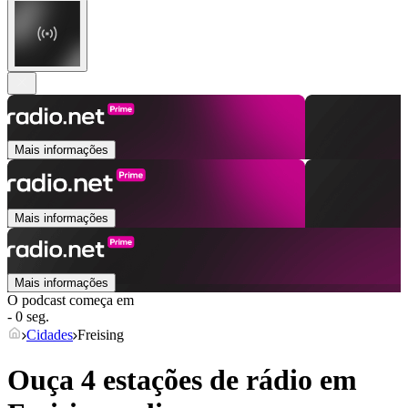
Mais informações
Mais informações
Mais informações
O podcast começa em
- 0 seg.
Cidades
Freising
Ouça 4 estações de rádio em