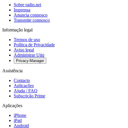
Sobre radio.net
Imprensa
Anuncia connosco
Transmite connosco
Informação legal
Termos de uso
Política de Privacidade
Aviso legal
Administrar Utiq
Privacy-Manager
Assistência
Contacto
Aplicações
Ajuda / FAQ
Subscrição Prime
Aplicações
iPhone
iPad
Android