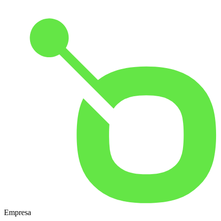
Empresa