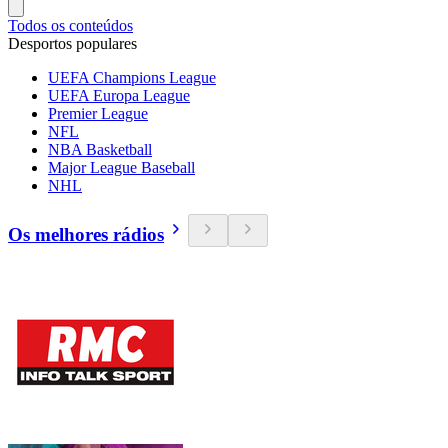
Todos os conteúdos
Desportos populares
UEFA Champions League
UEFA Europa League
Premier League
NFL
NBA Basketball
Major League Baseball
NHL
Os melhores rádios