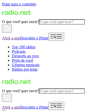
Pular para o conteúdo
O que você quer ouvir?
Abrir a app
Descobrir o Prime
Top 100 rádios
Podcasts
Desporto ao vivo
Perto de você
Géneros musicais
Rádios por tema
O que você quer ouvir?
Abrir a app
Descobrir o Prime