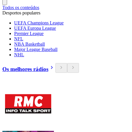
Todos os conteúdos
Desportos populares
UEFA Champions League
UEFA Europa League
Premier League
NFL
NBA Basketball
Major League Baseball
NHL
Os melhores rádios