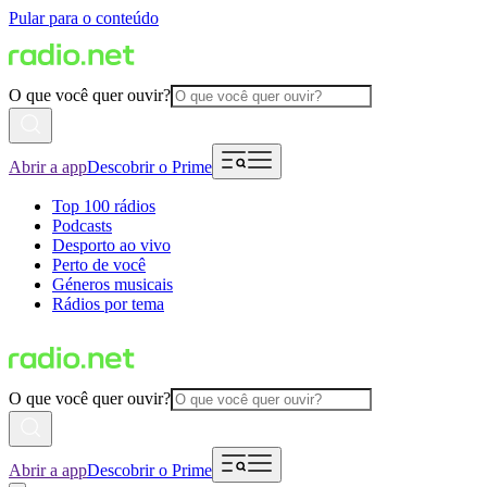
Pular para o conteúdo
O que você quer ouvir?
Abrir a app
Descobrir o Prime
Top 100 rádios
Podcasts
Desporto ao vivo
Perto de você
Géneros musicais
Rádios por tema
O que você quer ouvir?
Abrir a app
Descobrir o Prime