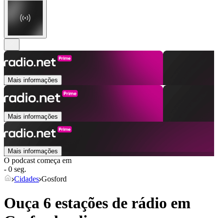
Mais informações
Mais informações
Mais informações
O podcast começa em
- 0 seg.
Cidades
Gosford
Ouça 6 estações de rádio em