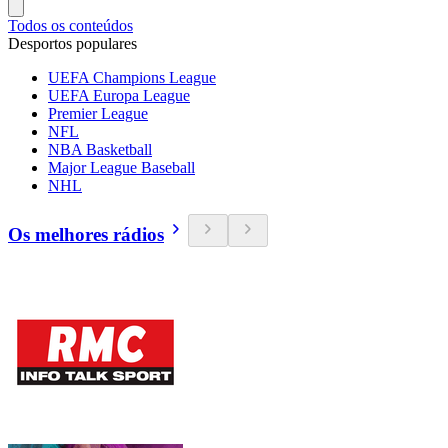
Todos os conteúdos
Desportos populares
UEFA Champions League
UEFA Europa League
Premier League
NFL
NBA Basketball
Major League Baseball
NHL
Os melhores rádios