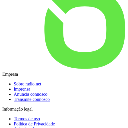
Empresa
Sobre radio.net
Imprensa
Anuncia connosco
Transmite connosco
Informação legal
Termos de uso
Política de Privacidade