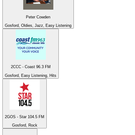
Peter Cowden
Gosford, Oldies, Jazz, Easy Listening
2CCC - Coast 96.3 FM
Gosford, Easy Listening, Hits
2GOS - Star 104.5 FM
Gosford, Rock