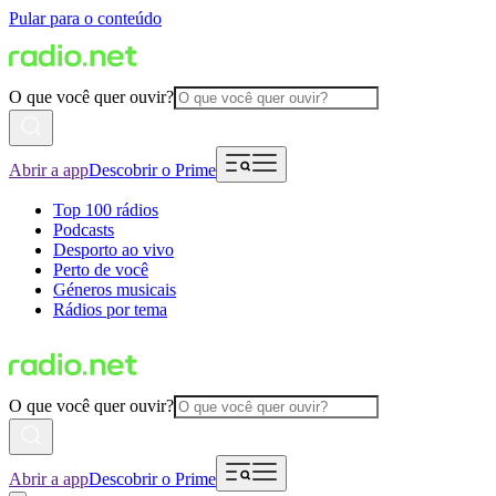
Pular para o conteúdo
O que você quer ouvir?
Abrir a app
Descobrir o Prime
Top 100 rádios
Podcasts
Desporto ao vivo
Perto de você
Géneros musicais
Rádios por tema
O que você quer ouvir?
Abrir a app
Descobrir o Prime