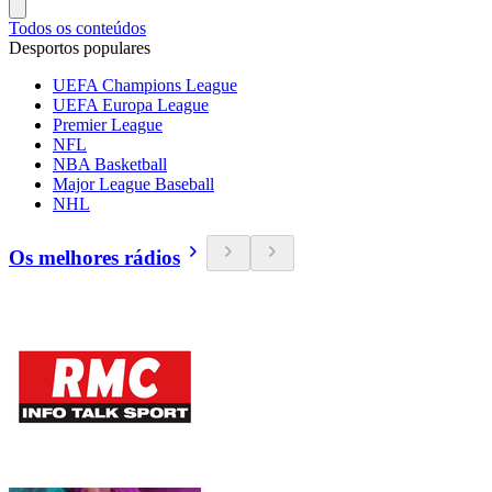
Todos os conteúdos
Desportos populares
UEFA Champions League
UEFA Europa League
Premier League
NFL
NBA Basketball
Major League Baseball
NHL
Os melhores rádios