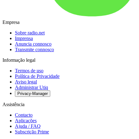
Empresa
Sobre radio.net
Imprensa
Anuncia connosco
Transmite connosco
Informação legal
Termos de uso
Política de Privacidade
Aviso legal
Administrar Utiq
Privacy-Manager
Assistência
Contacto
Aplicações
Ajuda / FAQ
Subscrição Prime