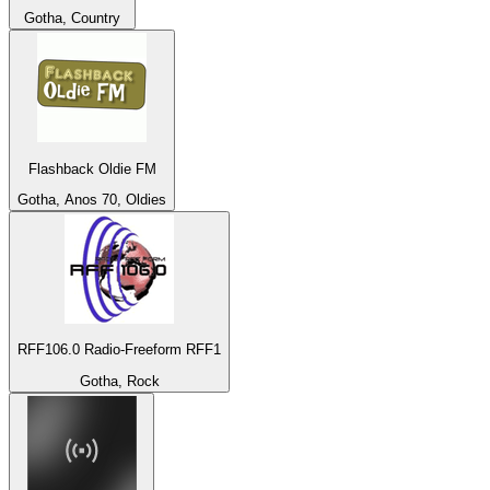
Gotha, Country
Flashback Oldie FM
Gotha, Anos 70, Oldies
RFF106.0 Radio-Freeform RFF1
Gotha, Rock