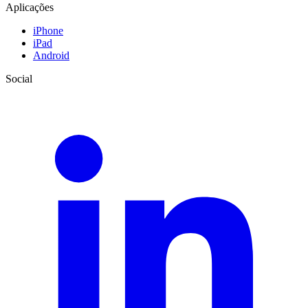
Aplicações
iPhone
iPad
Android
Social