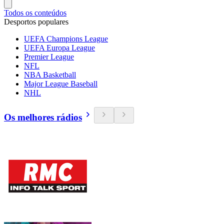
Todos os conteúdos
Desportos populares
UEFA Champions League
UEFA Europa League
Premier League
NFL
NBA Basketball
Major League Baseball
NHL
Os melhores rádios