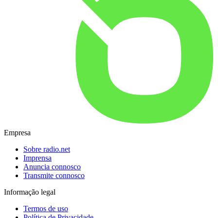
Empresa
Sobre radio.net
Imprensa
Anuncia connosco
Transmite connosco
Informação legal
Termos de uso
Política de Privacidade