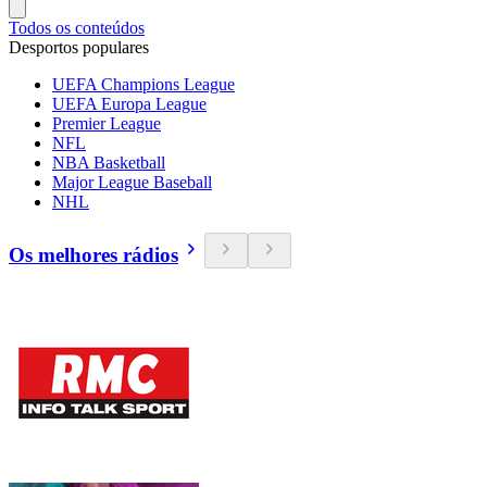
Todos os conteúdos
Desportos populares
UEFA Champions League
UEFA Europa League
Premier League
NFL
NBA Basketball
Major League Baseball
NHL
Os melhores rádios