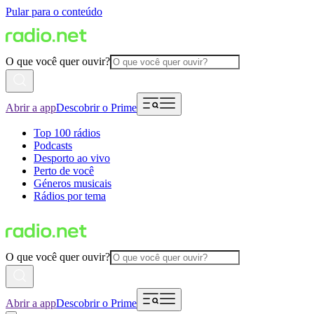
Pular para o conteúdo
O que você quer ouvir?
Abrir a app
Descobrir o Prime
Top 100 rádios
Podcasts
Desporto ao vivo
Perto de você
Géneros musicais
Rádios por tema
O que você quer ouvir?
Abrir a app
Descobrir o Prime