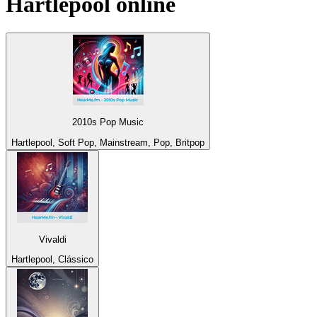
Hartlepool
online
2010s Pop Music
Hartlepool, Soft Pop, Mainstream, Pop, Britpop
Vivaldi
Hartlepool, Clássico