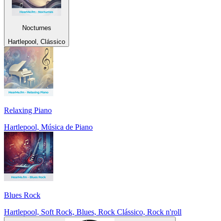
Nocturnes
Hartlepool, Clássico
Relaxing Piano
Hartlepool, Música de Piano
Blues Rock
Hartlepool, Soft Rock, Blues, Rock Clássico, Rock n'roll