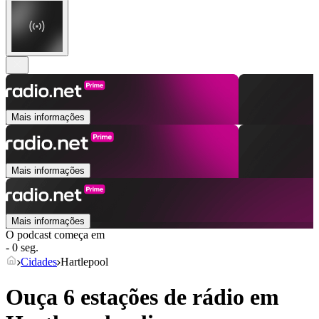
Mais informações
Mais informações
Mais informações
O podcast começa em
- 0 seg.
Cidades
Hartlepool
Ouça 6 estações de rádio em