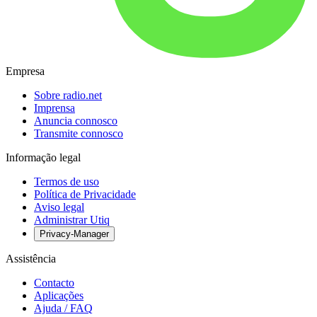
Empresa
Sobre radio.net
Imprensa
Anuncia connosco
Transmite connosco
Informação legal
Termos de uso
Política de Privacidade
Aviso legal
Administrar Utiq
Privacy-Manager
Assistência
Contacto
Aplicações
Ajuda / FAQ