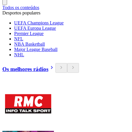
Todos os conteúdos
Desportos populares
UEFA Champions League
UEFA Europa League
Premier League
NFL
NBA Basketball
Major League Baseball
NHL
Os melhores rádios