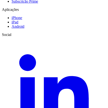
Subscrição Prime
Aplicações
iPhone
iPad
Android
Social