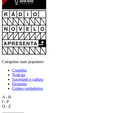
Categorias mais populares
Comédia
Notícias
Sociedade e cultura
Desporto
Crimes verdadeiros
A - H
I - P
Q - Z