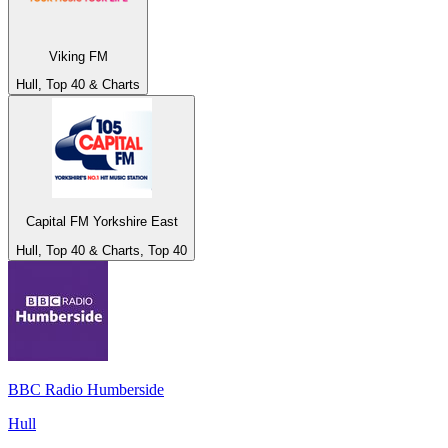
Viking FM
Hull, Top 40 & Charts
Capital FM Yorkshire East
Hull, Top 40 & Charts, Top 40
BBC Radio Humberside
Hull