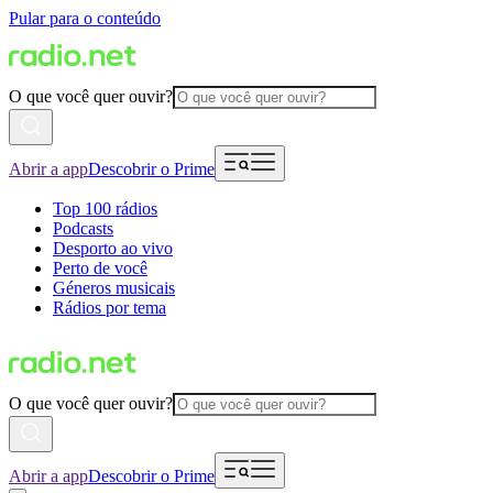
Pular para o conteúdo
O que você quer ouvir?
Abrir a app
Descobrir o Prime
Top 100 rádios
Podcasts
Desporto ao vivo
Perto de você
Géneros musicais
Rádios por tema
O que você quer ouvir?
Abrir a app
Descobrir o Prime