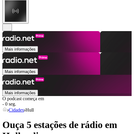
Mais informações
Mais informações
Mais informações
O podcast começa em
- 0 seg.
Cidades
Hull
Ouça 5 estações de rádio em