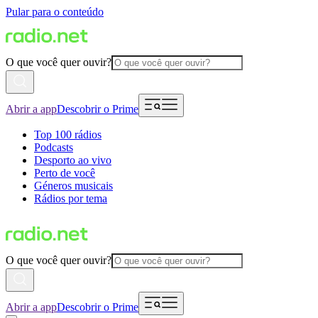
Pular para o conteúdo
O que você quer ouvir?
Abrir a app
Descobrir o Prime
Top 100 rádios
Podcasts
Desporto ao vivo
Perto de você
Géneros musicais
Rádios por tema
O que você quer ouvir?
Abrir a app
Descobrir o Prime