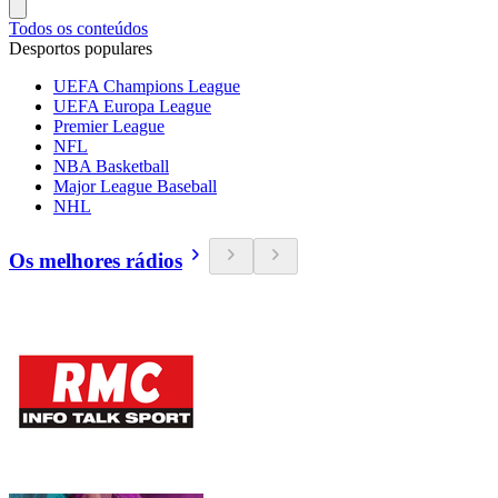
Todos os conteúdos
Desportos populares
UEFA Champions League
UEFA Europa League
Premier League
NFL
NBA Basketball
Major League Baseball
NHL
Os melhores rádios