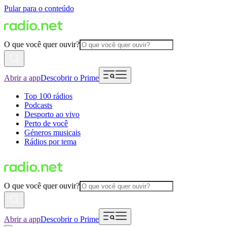
Pular para o conteúdo
O que você quer ouvir?
Abrir a app
Descobrir o Prime
Top 100 rádios
Podcasts
Desporto ao vivo
Perto de você
Géneros musicais
Rádios por tema
O que você quer ouvir?
Abrir a app
Descobrir o Prime