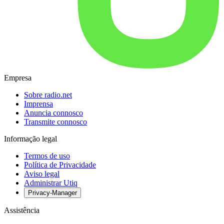
Empresa
Sobre radio.net
Imprensa
Anuncia connosco
Transmite connosco
Informação legal
Termos de uso
Política de Privacidade
Aviso legal
Administrar Utiq
Privacy-Manager
Assistência