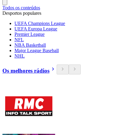
Todos os conteúdos
Desportos populares
UEFA Champions League
UEFA Europa League
Premier League
NFL
NBA Basketball
Major League Baseball
NHL
Os melhores rádios