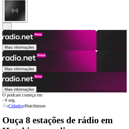
Mais informações
Mais informações
Mais informações
O podcast começa em
- 0 seg.
Cidades
Hutchinson
Ouça 8 estações de rádio em