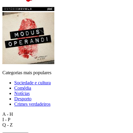
Categorias mais populares
Sociedade e cultura
Comédia
Notícias
Desporto
Crimes verdadeiros
A - H
I - P
Q - Z