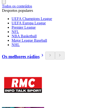
Todos os conteúdos
Desportos populares
UEFA Champions League
UEFA Europa League
Premier League
NFL
NBA Basketball
Major League Baseball
NHL
Os melhores rádios