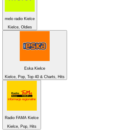
melo radio Kielce
Kielce, Oldies
Eska Kielce
Kielce, Pop, Top 40 & Charts, Hits
Radio FAMA Kielce
Kielce, Pop, Hits