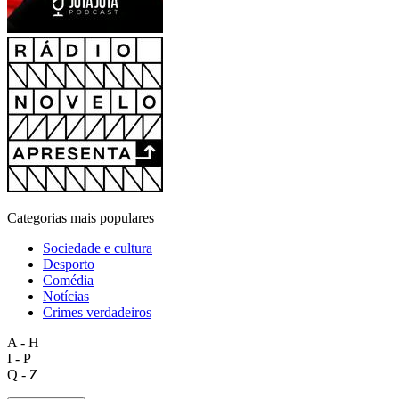
Categorias mais populares
Sociedade e cultura
Desporto
Comédia
Notícias
Crimes verdadeiros
A - H
I - P
Q - Z