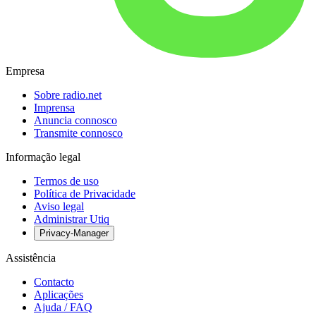
Empresa
Sobre radio.net
Imprensa
Anuncia connosco
Transmite connosco
Informação legal
Termos de uso
Política de Privacidade
Aviso legal
Administrar Utiq
Privacy-Manager
Assistência
Contacto
Aplicações
Ajuda / FAQ