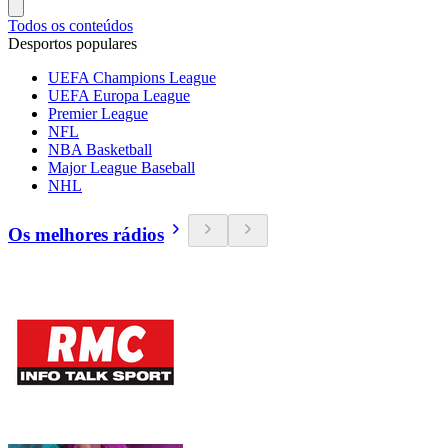
Todos os conteúdos
Desportos populares
UEFA Champions League
UEFA Europa League
Premier League
NFL
NBA Basketball
Major League Baseball
NHL
Os melhores rádios