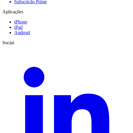
Subscrição Prime
Aplicações
iPhone
iPad
Android
Social