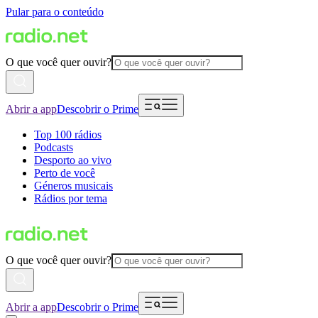
Pular para o conteúdo
O que você quer ouvir?
Abrir a app
Descobrir o Prime
Top 100 rádios
Podcasts
Desporto ao vivo
Perto de você
Géneros musicais
Rádios por tema
O que você quer ouvir?
Abrir a app
Descobrir o Prime