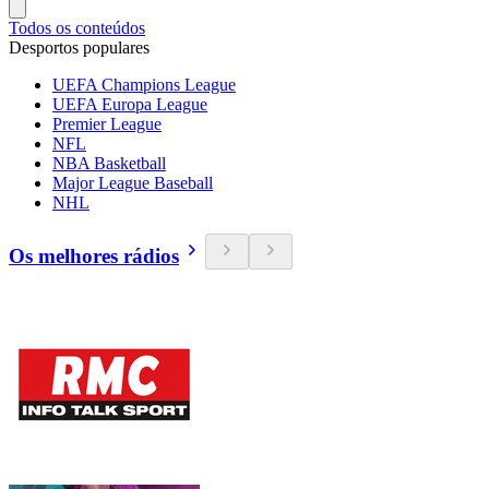
Todos os conteúdos
Desportos populares
UEFA Champions League
UEFA Europa League
Premier League
NFL
NBA Basketball
Major League Baseball
NHL
Os melhores rádios