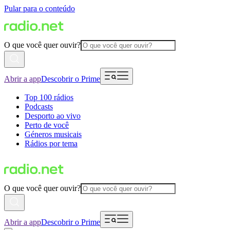
Pular para o conteúdo
O que você quer ouvir?
Abrir a app
Descobrir o Prime
Top 100 rádios
Podcasts
Desporto ao vivo
Perto de você
Géneros musicais
Rádios por tema
O que você quer ouvir?
Abrir a app
Descobrir o Prime