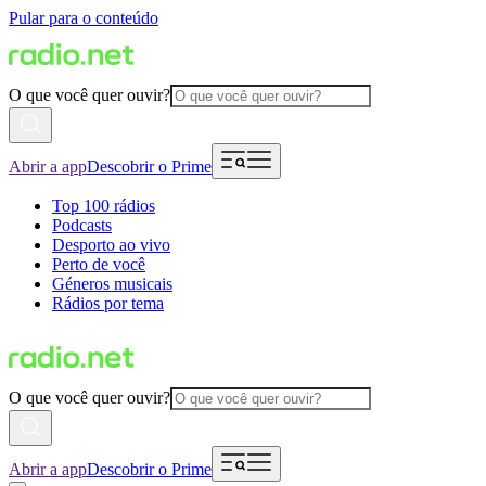
Pular para o conteúdo
O que você quer ouvir?
Abrir a app
Descobrir o Prime
Top 100 rádios
Podcasts
Desporto ao vivo
Perto de você
Géneros musicais
Rádios por tema
O que você quer ouvir?
Abrir a app
Descobrir o Prime