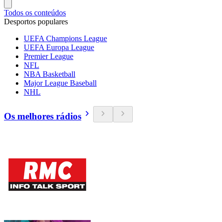
Todos os conteúdos
Desportos populares
UEFA Champions League
UEFA Europa League
Premier League
NFL
NBA Basketball
Major League Baseball
NHL
Os melhores rádios