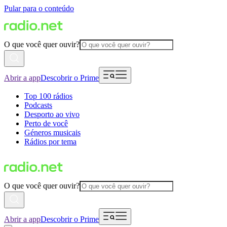
Pular para o conteúdo
O que você quer ouvir?
Abrir a app
Descobrir o Prime
Top 100 rádios
Podcasts
Desporto ao vivo
Perto de você
Géneros musicais
Rádios por tema
O que você quer ouvir?
Abrir a app
Descobrir o Prime