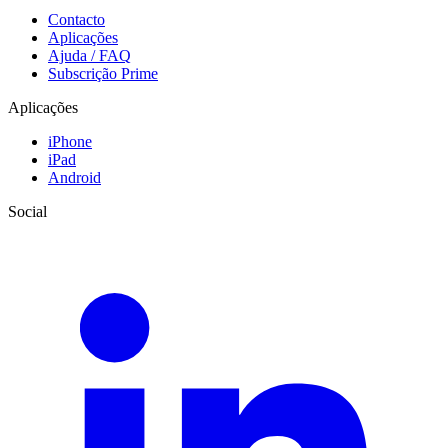
Contacto
Aplicações
Ajuda / FAQ
Subscrição Prime
Aplicações
iPhone
iPad
Android
Social