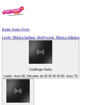
Radio Asian Fever
Leeds, Música Indiana, Bollywood, Música islâmica
Goldfinger Radio
Leeds, Anos 80, Décadas de 20 30 40 50 60, Anos 70