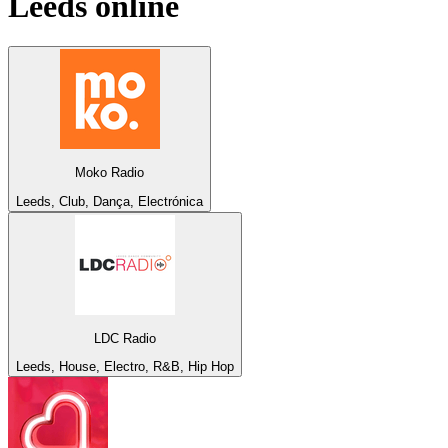
Leeds
online
Moko Radio
Leeds, Club, Dança, Electrónica
LDC Radio
Leeds, House, Electro, R&B, Hip Hop