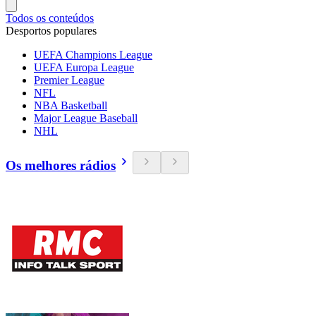
Todos os conteúdos
Desportos populares
UEFA Champions League
UEFA Europa League
Premier League
NFL
NBA Basketball
Major League Baseball
NHL
Os melhores rádios