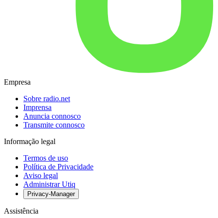
Empresa
Sobre radio.net
Imprensa
Anuncia connosco
Transmite connosco
Informação legal
Termos de uso
Política de Privacidade
Aviso legal
Administrar Utiq
Privacy-Manager
Assistência