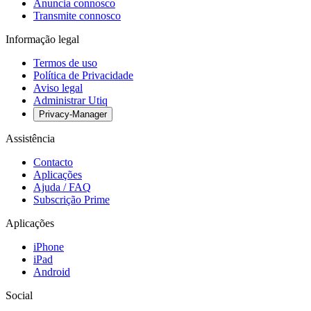
Anuncia connosco
Transmite connosco
Informação legal
Termos de uso
Política de Privacidade
Aviso legal
Administrar Utiq
Privacy-Manager
Assistência
Contacto
Aplicações
Ajuda / FAQ
Subscrição Prime
Aplicações
iPhone
iPad
Android
Social