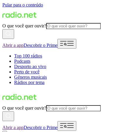
Pular para o conteúdo
O que você quer ouvir?
Abrir a app
Descobrir o Prime
Top 100 rádios
Podcasts
Desporto ao vivo
Perto de você
Géneros musicais
Rádios por tema
O que você quer ouvir?
Abrir a app
Descobrir o Prime