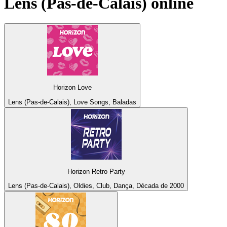
Lens (Pas-de-Calais)
online
Horizon Love
Lens (Pas-de-Calais), Love Songs, Baladas
Horizon Retro Party
Lens (Pas-de-Calais), Oldies, Club, Dança, Década de 2000