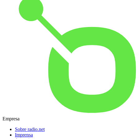
Empresa
Sobre radio.net
Imprensa