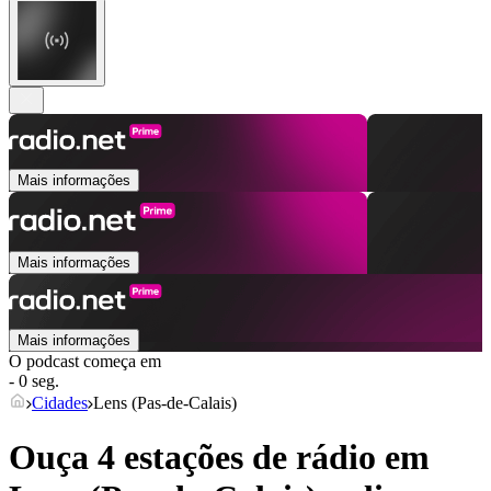
Mais informações
Mais informações
Mais informações
O podcast começa em
- 0 seg.
Cidades
Lens (Pas-de-Calais)
Ouça 4 estações de rádio em