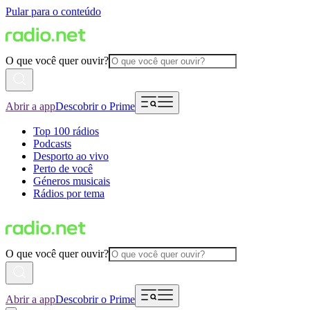
Pular para o conteúdo
O que você quer ouvir?
Abrir a app
Descobrir o Prime
Top 100 rádios
Podcasts
Desporto ao vivo
Perto de você
Géneros musicais
Rádios por tema
O que você quer ouvir?
Abrir a app
Descobrir o Prime