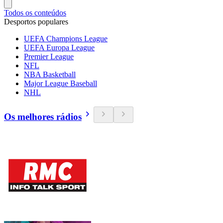
Todos os conteúdos
Desportos populares
UEFA Champions League
UEFA Europa League
Premier League
NFL
NBA Basketball
Major League Baseball
NHL
Os melhores rádios