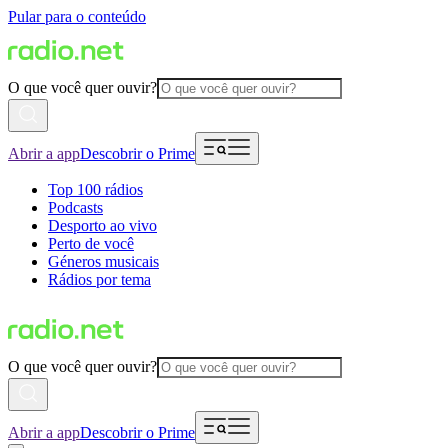
Pular para o conteúdo
O que você quer ouvir?
Abrir a app
Descobrir o Prime
Top 100 rádios
Podcasts
Desporto ao vivo
Perto de você
Géneros musicais
Rádios por tema
O que você quer ouvir?
Abrir a app
Descobrir o Prime