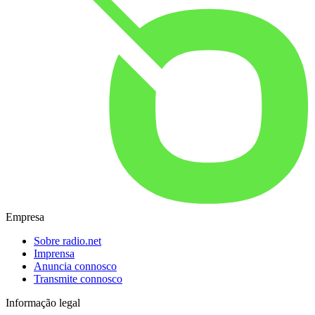
Empresa
Sobre radio.net
Imprensa
Anuncia connosco
Transmite connosco
Informação legal