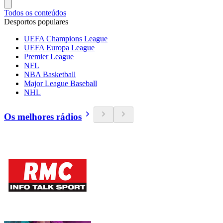
Todos os conteúdos
Desportos populares
UEFA Champions League
UEFA Europa League
Premier League
NFL
NBA Basketball
Major League Baseball
NHL
Os melhores rádios