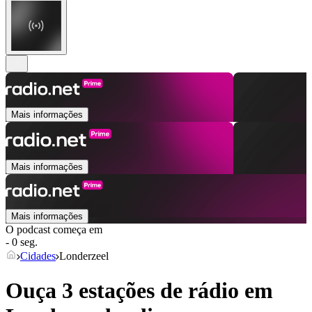
Mais informações
Mais informações
Mais informações
O podcast começa em
- 0 seg.
Cidades
Londerzeel
Ouça 3 estações de rádio em