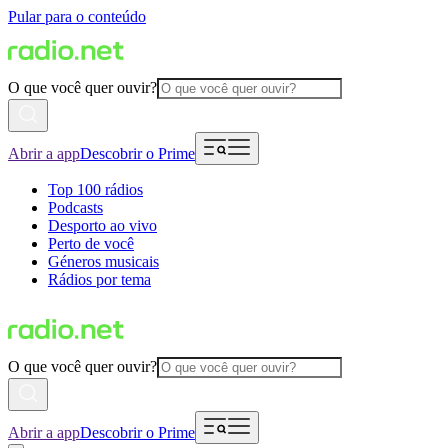
Pular para o conteúdo
O que você quer ouvir?
Abrir a app
Descobrir o Prime
Top 100 rádios
Podcasts
Desporto ao vivo
Perto de você
Géneros musicais
Rádios por tema
O que você quer ouvir?
Abrir a app
Descobrir o Prime