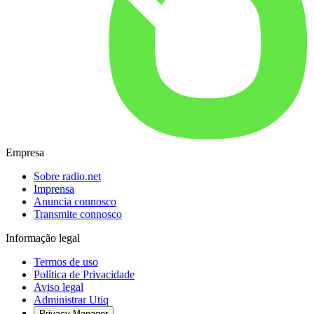
Empresa
Sobre radio.net
Imprensa
Anuncia connosco
Transmite connosco
Informação legal
Termos de uso
Política de Privacidade
Aviso legal
Administrar Utiq
Privacy-Manager