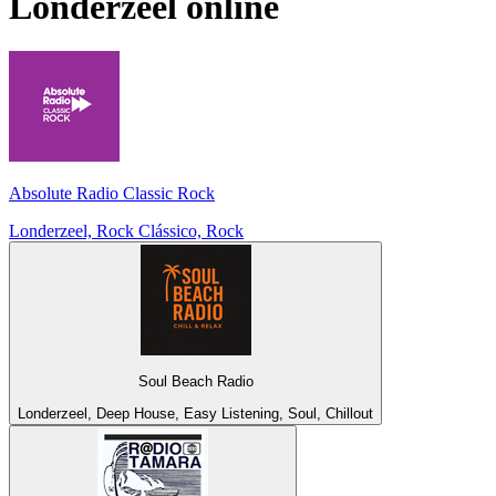
Londerzeel
online
Absolute Radio Classic Rock
Londerzeel, Rock Clássico, Rock
Soul Beach Radio
Londerzeel, Deep House, Easy Listening, Soul, Chillout