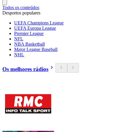
Todos os conteúdos
Desportos populares
UEFA Champions League
UEFA Europa League
Premier League
NFL
NBA Basketball
Major League Baseball
NHL
Os melhores rádios