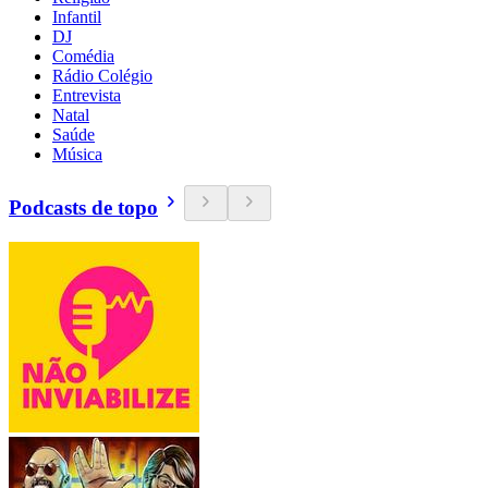
Infantil
DJ
Comédia
Rádio Colégio
Entrevista
Natal
Saúde
Música
Podcasts de topo