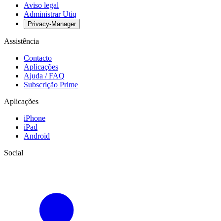
Aviso legal
Administrar Utiq
Privacy-Manager
Assistência
Contacto
Aplicações
Ajuda / FAQ
Subscrição Prime
Aplicações
iPhone
iPad
Android
Social