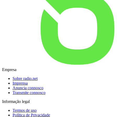
Empresa
Sobre radio.net
Imprensa
Anuncia connosco
Transmite connosco
Informação legal
Termos de uso
Política de Privacidade