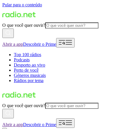
Pular para o conteúdo
O que você quer ouvir?
Abrir a app
Descobrir o Prime
Top 100 rádios
Podcasts
Desporto ao vivo
Perto de você
Géneros musicais
Rádios por tema
O que você quer ouvir?
Abrir a app
Descobrir o Prime