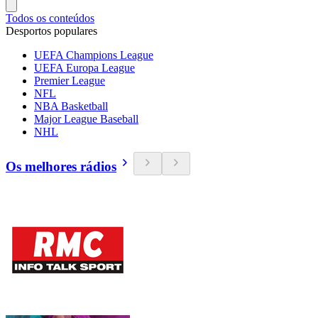
Todos os conteúdos
Desportos populares
UEFA Champions League
UEFA Europa League
Premier League
NFL
NBA Basketball
Major League Baseball
NHL
Os melhores rádios