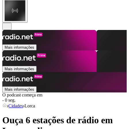
Mais informações
Mais informações
Mais informações
O podcast começa em
- 0 seg.
Cidades
Lorca
Ouça 6 estações de rádio em