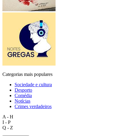
Categorias mais populares
Sociedade e cultura
Desporto
Comédia
Notícias
Crimes verdadeiros
A - H
I - P
Q - Z