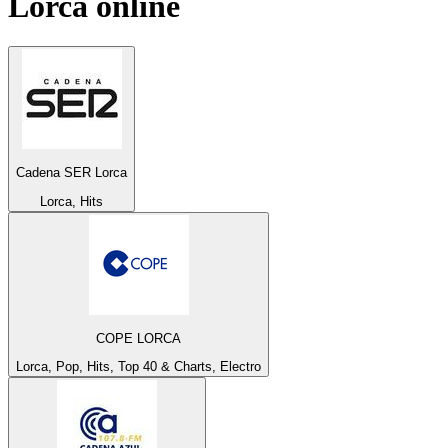
Lorca
online
Cadena SER Lorca
Lorca, Hits
COPE LORCA
Lorca, Pop, Hits, Top 40 & Charts, Electro