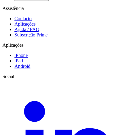
Assistência
Contacto
Aplicações
Ajuda / FAQ
Subscrição Prime
Aplicações
iPhone
iPad
Android
Social