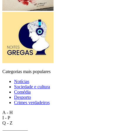
Categorias mais populares
Notícias
Sociedade e cultura
Comédia
Desporto
Crimes verdadeiros
A - H
I - P
Q - Z