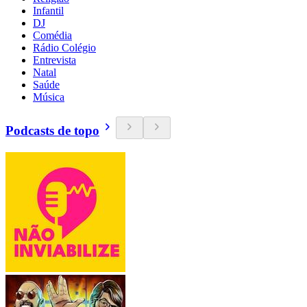
Infantil
DJ
Comédia
Rádio Colégio
Entrevista
Natal
Saúde
Música
Podcasts de topo