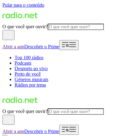
Pular para o conteúdo
O que você quer ouvir?
Abrir a app
Descobrir o Prime
Top 100 rádios
Podcasts
Desporto ao vivo
Perto de você
Géneros musicais
Rádios por tema
O que você quer ouvir?
Abrir a app
Descobrir o Prime