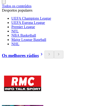
Todos os conteúdos
Desportos populares
UEFA Champions League
UEFA Europa League
Premier League
NFL
NBA Basketball
Major League Baseball
NHL
Os melhores rádios