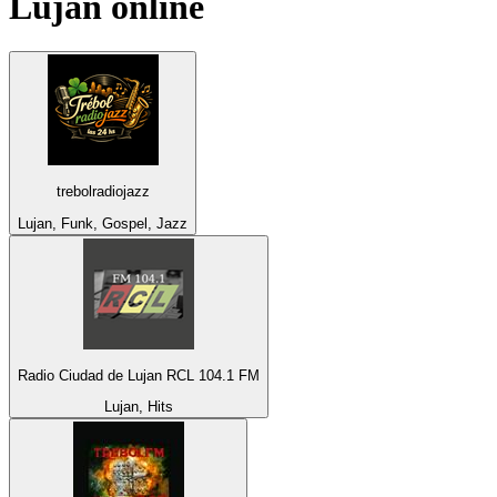
Lujan
online
trebolradiojazz
Lujan, Funk, Gospel, Jazz
Radio Ciudad de Lujan RCL 104.1 FM
Lujan, Hits