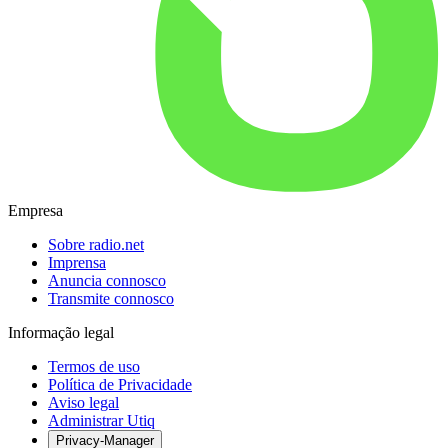
Empresa
Sobre radio.net
Imprensa
Anuncia connosco
Transmite connosco
Informação legal
Termos de uso
Política de Privacidade
Aviso legal
Administrar Utiq
Privacy-Manager