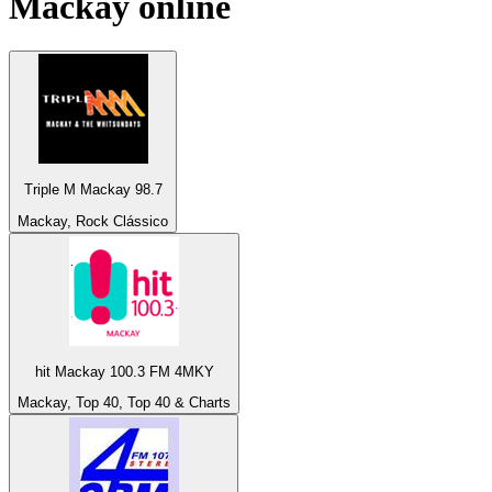
Mackay
online
Triple M Mackay 98.7
Mackay, Rock Clássico
hit Mackay 100.3 FM 4MKY
Mackay, Top 40, Top 40 & Charts