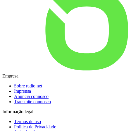
Empresa
Sobre radio.net
Imprensa
Anuncia connosco
Transmite connosco
Informação legal
Termos de uso
Política de Privacidade