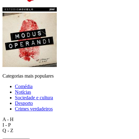
Categorias mais populares
Comédia
Notícias
Sociedade e cultura
Desporto
Crimes verdadeiros
A - H
I - P
Q - Z