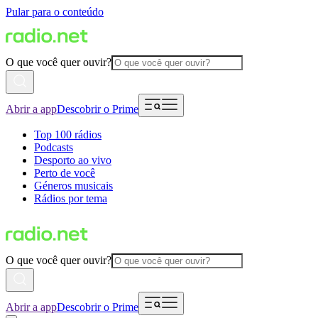
Pular para o conteúdo
O que você quer ouvir?
Abrir a app
Descobrir o Prime
Top 100 rádios
Podcasts
Desporto ao vivo
Perto de você
Géneros musicais
Rádios por tema
O que você quer ouvir?
Abrir a app
Descobrir o Prime