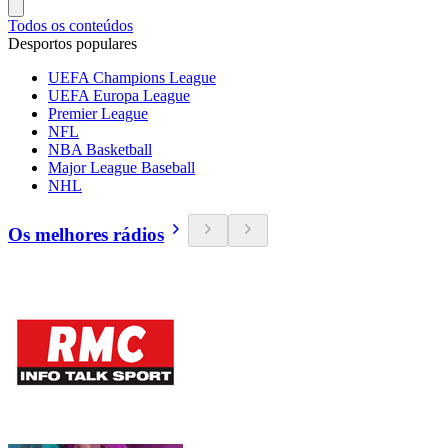
Todos os conteúdos
Desportos populares
UEFA Champions League
UEFA Europa League
Premier League
NFL
NBA Basketball
Major League Baseball
NHL
Os melhores rádios