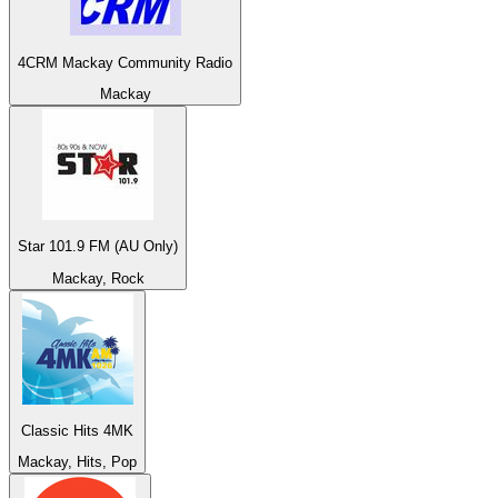
4CRM Mackay Community Radio
Mackay
Star 101.9 FM (AU Only)
Mackay, Rock
Classic Hits 4MK
Mackay, Hits, Pop