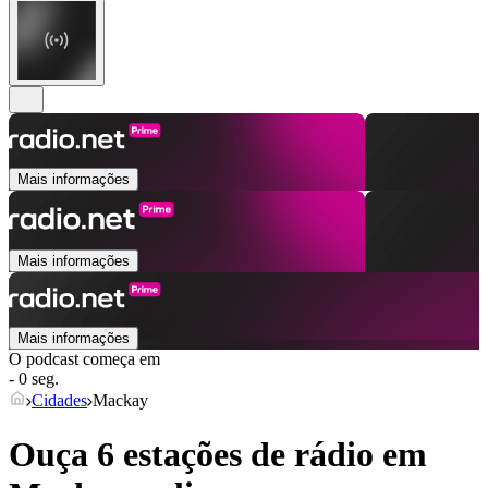
Mais informações
Mais informações
Mais informações
O podcast começa em
- 0 seg.
Cidades
Mackay
Ouça 6 estações de rádio em